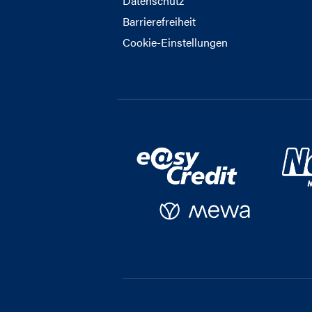
Datenschutz
Barrierefreiheit
Cookie-Einstellungen