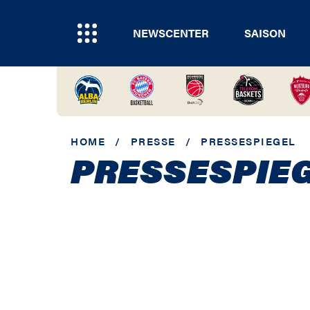
NEWSCENTER
SAISON
HOME
/
PRESSE
/
PRESSESPIEGEL
PRESSESPIE