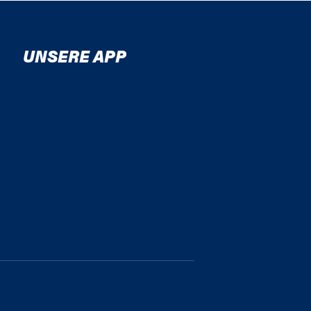
UNSERE APP