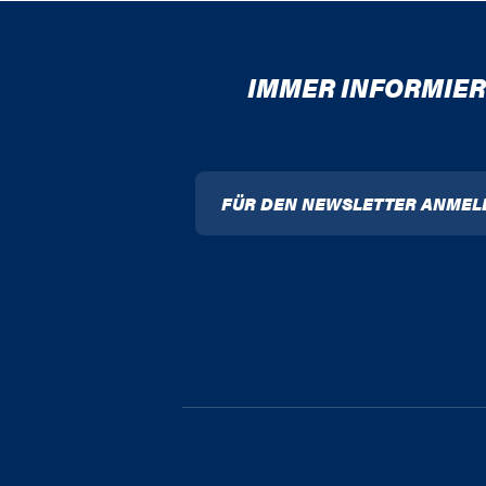
IMMER INFORMIER
FÜR DEN NEWSLETTER ANMEL