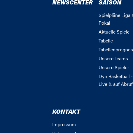
NEWSCENTER
SAISON
Spielpläne Liga 
Pokal
Aktuelle Spiele
Tabelle
Tabellenprognos
Unsere Teams
Unsere Spieler
Dyn Basketball -
Live & auf Abruf
KONTAKT
Impressum