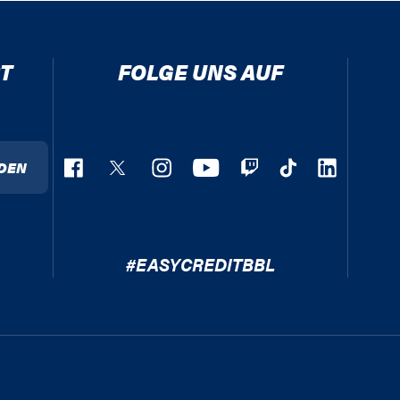
T
FOLGE UNS AUF
DEN
#EASYCREDITBBL