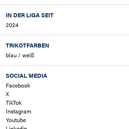
IN DER LIGA SEIT
2024
TRIKOTFARBEN
blau / weiß
SOCIAL MEDIA
Facebook
X
TikTok
Instagram
Youtube
Linkedin