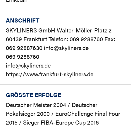
ANSCHRIFT
SKYLINERS GmbH Walter-Möller-Platz 2
60439 Frankfurt Telefon: 069 9288760 Fax:
069 92887630 info@skyliners.de
069 9288760
info@skyliners.de
https://www.frankfurt-skyliners.de
GRÖSSTE ERFOLGE
Deutscher Meister 2004 / Deutscher
Pokalsieger 2000 / EuroChallenge Final Four
2015 / Sieger FIBA-Europe Cup 2016