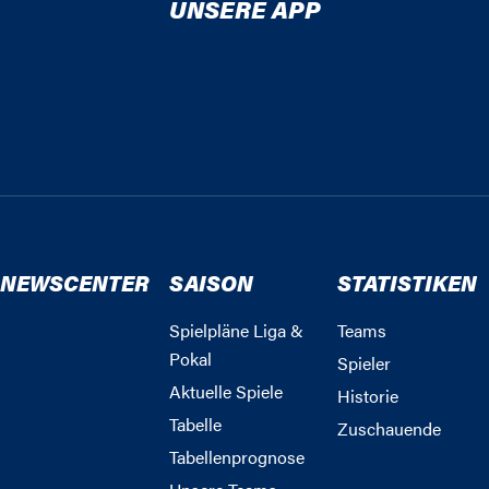
UNSERE APP
NEWSCENTER
SAISON
STATISTIKEN
Spielpläne Liga &
Teams
Pokal
Spieler
Aktuelle Spiele
Historie
Tabelle
Zuschauende
Tabellenprognose