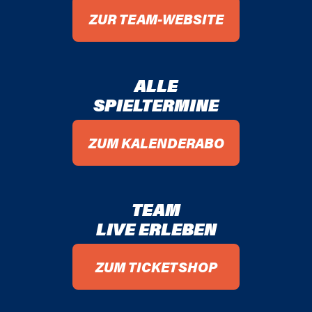
ZUR TEAM-WEBSITE
ALLE
SPIELTERMINE
ZUM KALENDERABO
TEAM
LIVE ERLEBEN
ZUM TICKETSHOP