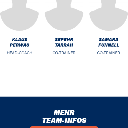
KLAUS
SEPEHR
SAMARA
PERWAS
TARRAH
FUNNELL
HEAD-COACH
CO-TRAINER
CO-TRAINER
MEHR
TEAM-INFOS