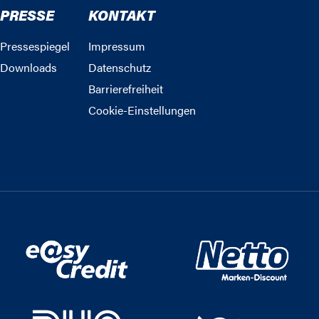
PRESSE
KONTAKT
Pressespiegel
Impressum
Downloads
Datenschutz
Barrierefreiheit
Cookie-Einstellungen