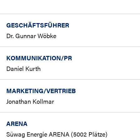
GESCHÄFTSFÜHRER
Dr. Gunnar Wöbke
KOMMUNIKATION/PR
Daniel Kurth
MARKETING/
VERTRIEB
Jonathan Kollmar
ARENA
Süwag Energie ARENA (5002 Plätze)