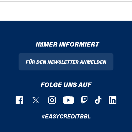
IMMER INFORMIERT
FÜR DEN NEWSLETTER ANMELDEN
FOLGE UNS AUF
#EASYCREDITBBL