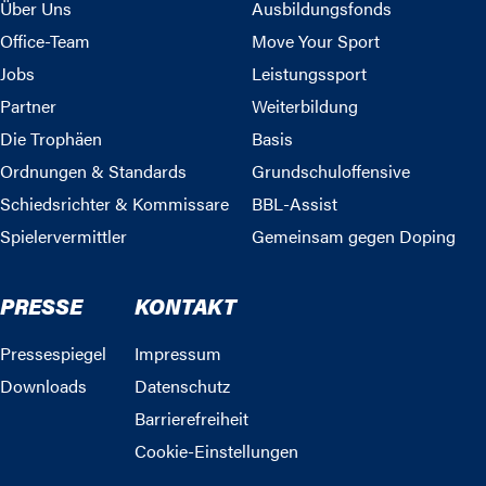
Über Uns
Ausbildungsfonds
Office-Team
Move Your Sport
Jobs
Leistungssport
Partner
Weiterbildung
Die Trophäen
Basis
Ordnungen & Standards
Grundschuloffensive
Schiedsrichter & Kommissare
BBL-Assist
Spielervermittler
Gemeinsam gegen Doping
PRESSE
KONTAKT
Pressespiegel
Impressum
Downloads
Datenschutz
Barrierefreiheit
Cookie-Einstellungen