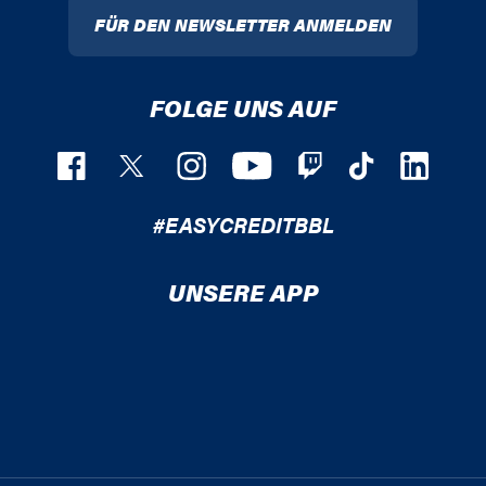
FÜR DEN NEWSLETTER ANMELDEN
FOLGE UNS AUF
#EASYCREDITBBL
UNSERE APP