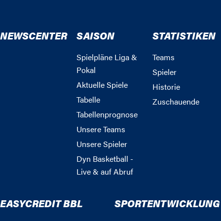
NEWSCENTER
SAISON
STATISTIKEN
Spielpläne Liga &
Teams
Pokal
Spieler
Aktuelle Spiele
Historie
Tabelle
Zuschauende
Tabellenprognose
Unsere Teams
Unsere Spieler
Dyn Basketball -
Live & auf Abruf
EASYCREDIT BBL
SPORTENTWICKLUNG