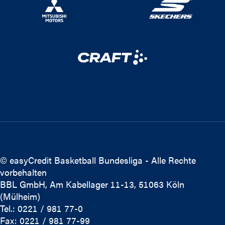
© easyCredit Basketball Bundesliga - Alle Rechte
vorbehalten
BBL GmbH, Am Kabellager 11-13, 51063 Köln
(Mülheim)
Tel.: 0221 / 981 77-0
Fax: 0221 / 981 77-99