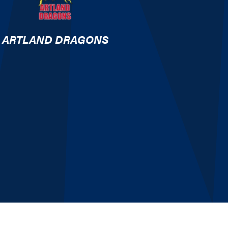
ARTLAND DRAGONS