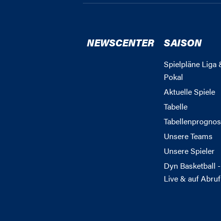
NEWSCENTER
SAISON
Spielpläne Liga 
Pokal
Aktuelle Spiele
Tabelle
Tabellenprognos
Unsere Teams
Unsere Spieler
Dyn Basketball -
Live & auf Abruf