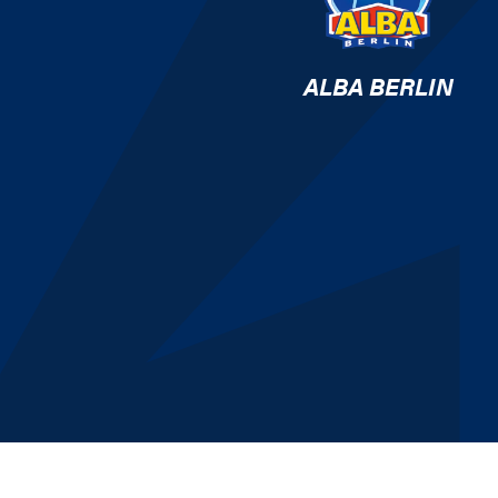
ALBA BERLIN