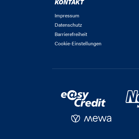
KONTAKT
Impressum
Datenschutz
Barrierefreiheit
Cookie-Einstellungen