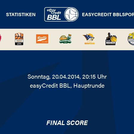
STATISTIKEN
EASYCREDIT BBL
SPO
Sonntag, 20.04.2014, 20:15 Uhr
easyCredit BBL
, Hauptrunde
FINAL SCORE