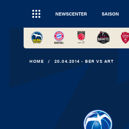
NEWSCENTER
SAISON
HOME
/
20.04.2014 - BER VS ART