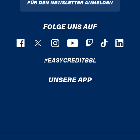
FÜR DEN NEWSLETTER ANMELDEN
FOLGE UNS AUF
#EASYCREDITBBL
UNSERE APP