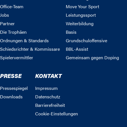
Office-Team
Move Your Sport
Jobs
Leistungssport
Partner
Weiterbildung
Die Trophäen
Basis
Ordnungen & Standards
Grundschuloffensive
Schiedsrichter & Kommissare
BBL-Assist
Spielervermittler
Gemeinsam gegen Doping
PRESSE
KONTAKT
Pressespiegel
Impressum
Downloads
Datenschutz
Barrierefreiheit
Cookie-Einstellungen