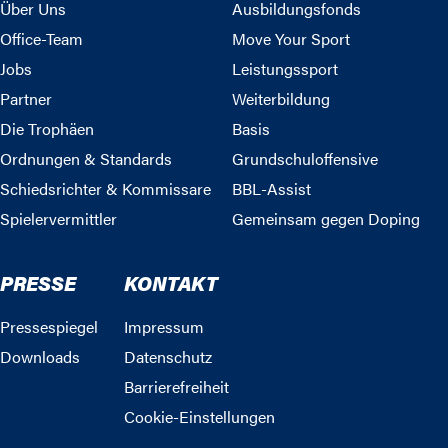
Über Uns
Ausbildungsfonds
Office-Team
Move Your Sport
Jobs
Leistungssport
Partner
Weiterbildung
Die Trophäen
Basis
Ordnungen & Standards
Grundschuloffensive
Schiedsrichter & Kommissare
BBL-Assist
Spielervermittler
Gemeinsam gegen Doping
PRESSE
KONTAKT
Pressespiegel
Impressum
Downloads
Datenschutz
Barrierefreiheit
Cookie-Einstellungen