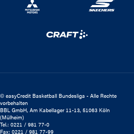
© easyCredit Basketball Bundesliga - Alle Rechte
vorbehalten
BBL GmbH, Am Kabellager 11-13, 51063 Köln
(Mülheim)
Tel.: 0221 / 981 77-0
Fax: 0221 / 981 77-99