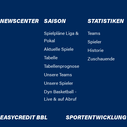
NEWSCENTER
SAISON
STATISTIKEN
Spielpläne Liga &
Teams
Pokal
Spieler
Aktuelle Spiele
Historie
Tabelle
Zuschauende
Tabellenprognose
Unsere Teams
Unsere Spieler
Dyn Basketball -
Live & auf Abruf
EASYCREDIT BBL
SPORTENTWICKLUNG