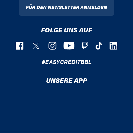
FÜR DEN NEWSLETTER ANMELDEN
FOLGE UNS AUF
#EASYCREDITBBL
UNSERE APP