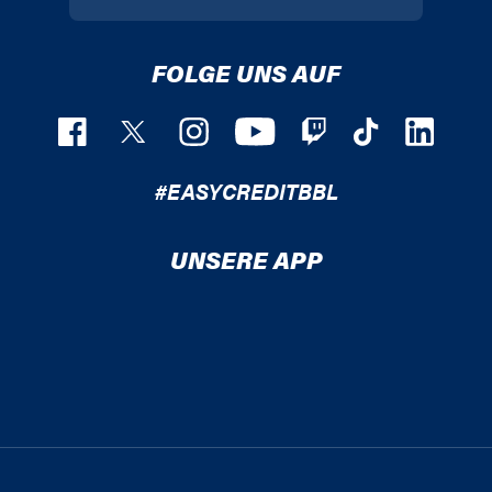
FOLGE UNS AUF
#EASYCREDITBBL
UNSERE APP