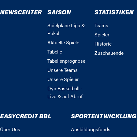
NEWSCENTER
SAISON
STATISTIKEN
Spielpläne Liga &
Teams
Pokal
Spieler
Aktuelle Spiele
Historie
Tabelle
Zuschauende
Tabellenprognose
Unsere Teams
Unsere Spieler
Dyn Basketball -
Live & auf Abruf
EASYCREDIT BBL
SPORTENTWICKLUNG
Über Uns
Ausbildungsfonds