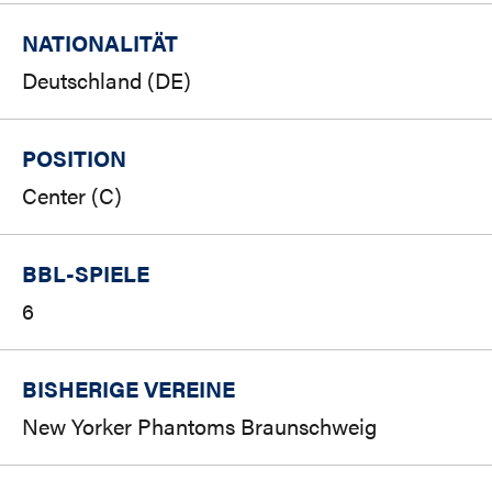
NATIONALITÄT
Deutschland (DE)
POSITION
Center (C)
BBL-SPIELE
6
BISHERIGE VEREINE
New Yorker Phantoms Braunschweig