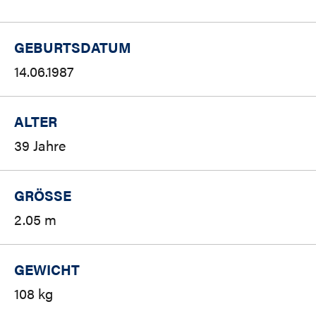
GEBURTSDATUM
14.06.1987
ALTER
39 Jahre
GRÖSSE
2.05 m
GEWICHT
108 kg