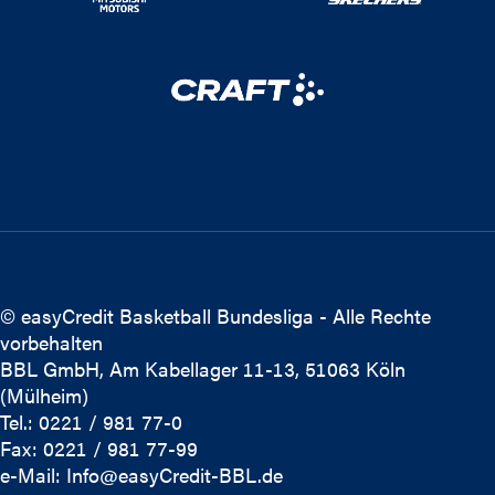
© easyCredit Basketball Bundesliga - Alle Rechte
vorbehalten
BBL GmbH, Am Kabellager 11-13, 51063 Köln
(Mülheim)
Tel.: 0221 / 981 77-0
Fax: 0221 / 981 77-99
e-Mail:
Info@easyCredit-BBL.de