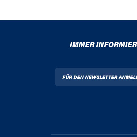
IMMER INFORMIER
FÜR DEN NEWSLETTER ANMEL