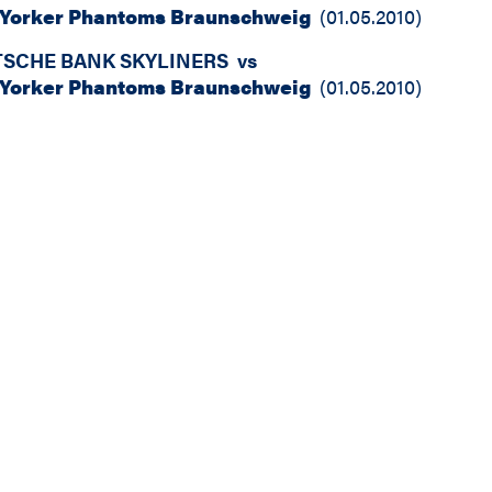
Yorker Phantoms Braunschweig
(
01.05.2010
)
SCHE BANK SKYLINERS
vs
Yorker Phantoms Braunschweig
(
01.05.2010
)