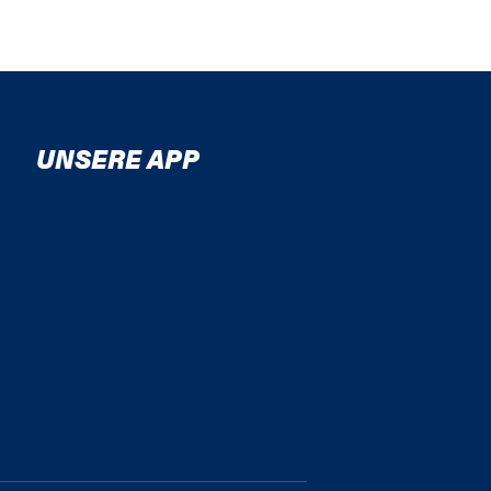
UNSERE APP