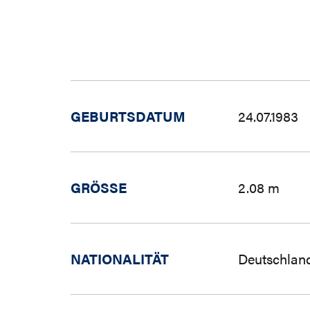
GEBURTSDATUM
24.07.1983
GRÖSSE
2.08 m
NATIONALITÄT
Deutschlan