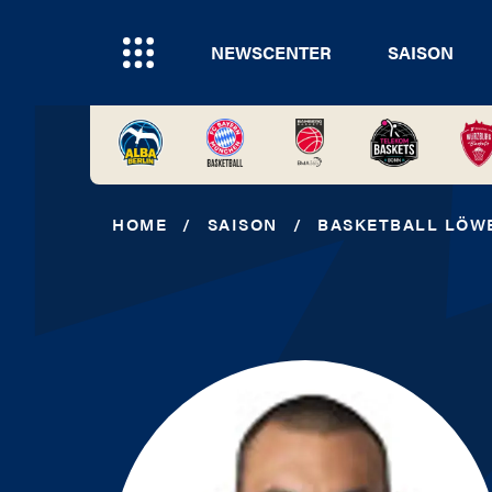
NEWSCENTER
SAISON
HOME
/
SAISON
/
BASKETBALL LÖW