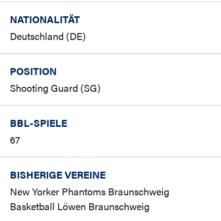
NATIONALITÄT
Deutschland (DE)
POSITION
Shooting Guard (SG)
BBL-SPIELE
67
BISHERIGE VEREINE
New Yorker Phantoms Braunschweig
Basketball Löwen Braunschweig