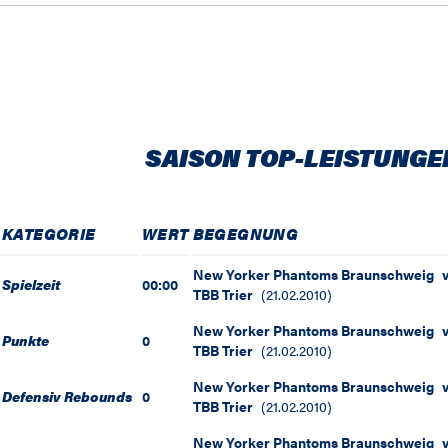
SAISON TOP-LEISTUNGE
KATEGORIE
WERT
BEGEGNUNG
New Yorker Phantoms Braunschweig
Spielzeit
00:00
TBB Trier
(
21.02.2010
)
New Yorker Phantoms Braunschweig
Punkte
0
TBB Trier
(
21.02.2010
)
New Yorker Phantoms Braunschweig
Defensiv Rebounds
0
TBB Trier
(
21.02.2010
)
New Yorker Phantoms Braunschweig