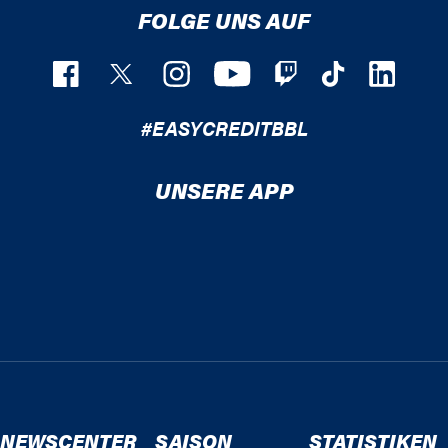
FOLGE UNS AUF
#EASYCREDITBBL
UNSERE APP
NEWSCENTER
SAISON
STATISTIKEN