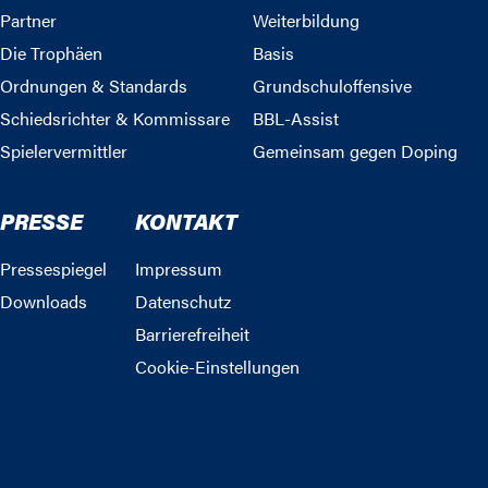
Partner
Weiterbildung
Die Trophäen
Basis
Ordnungen & Standards
Grundschuloffensive
Schiedsrichter & Kommissare
BBL-Assist
Spielervermittler
Gemeinsam gegen Doping
PRESSE
KONTAKT
Pressespiegel
Impressum
Downloads
Datenschutz
Barrierefreiheit
Cookie-Einstellungen