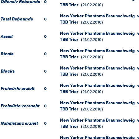
Offensiv Rebounds
0
TBB Trier
(
21.02.2010
)
New Yorker Phantoms Braunschweig
Total Rebounds
0
TBB Trier
(
21.02.2010
)
New Yorker Phantoms Braunschweig
Assist
0
TBB Trier
(
21.02.2010
)
New Yorker Phantoms Braunschweig
Steals
0
TBB Trier
(
21.02.2010
)
New Yorker Phantoms Braunschweig
Blocks
0
TBB Trier
(
21.02.2010
)
New Yorker Phantoms Braunschweig
Freiwürfe erzielt
0
TBB Trier
(
21.02.2010
)
New Yorker Phantoms Braunschweig
Freiwürfe versucht
0
TBB Trier
(
21.02.2010
)
New Yorker Phantoms Braunschweig
Nahdistanz erzielt
0
TBB Trier
(
21.02.2010
)
New Yorker Phantoms Braunschweig