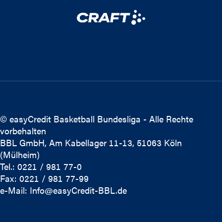
© easyCredit Basketball Bundesliga - Alle Rechte
vorbehalten
BBL GmbH, Am Kabellager 11-13, 51063 Köln
(Mülheim)
Tel.: 0221 / 981 77-0
Fax: 0221 / 981 77-99
e-Mail:
Info@easyCredit-BBL.de