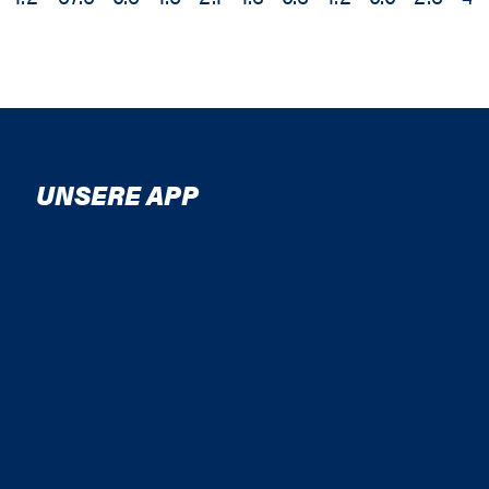
UNSERE APP