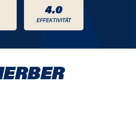
4.0
EFFEKTIVITÄT
HERBER