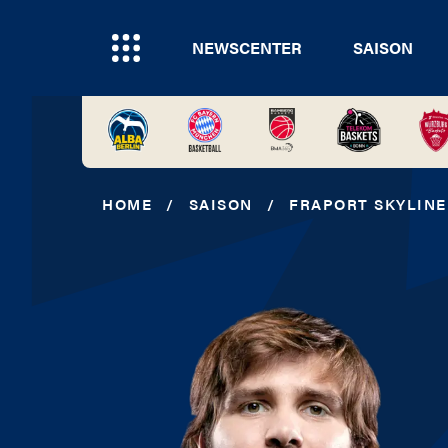
NEWSCENTER
SAISON
HOME
/
SAISON
/
FRAPORT SKYLINE