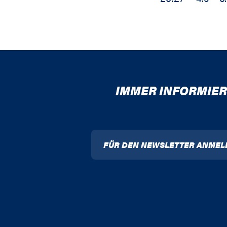
IMMER INFORMIER
FÜR DEN NEWSLETTER ANMEL