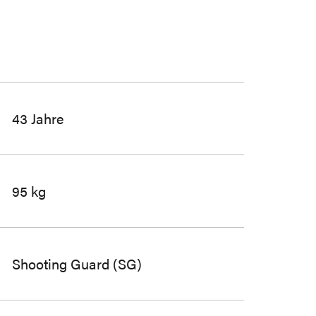
43 Jahre
95 kg
Shooting Guard (SG)