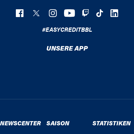
#EASYCREDITBBL
UNSERE APP
NEWSCENTER
SAISON
STATISTIKEN