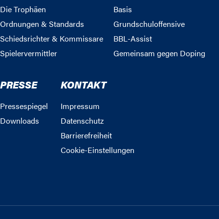
Die Trophäen
Basis
Ordnungen & Standards
Grundschuloffensive
Schiedsrichter & Kommissare
BBL-Assist
Spielervermittler
Gemeinsam gegen Doping
PRESSE
KONTAKT
Pressespiegel
Impressum
Downloads
Datenschutz
Barrierefreiheit
Cookie-Einstellungen