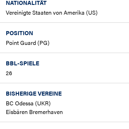
NATIONALITÄT
Vereinigte Staaten von Amerika (US)
POSITION
Point Guard (PG)
BBL-SPIELE
26
BISHERIGE VEREINE
BC Odessa (UKR)
Eisbären Bremerhaven