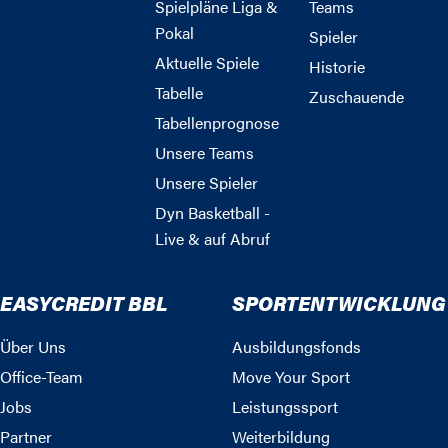
Spielpläne Liga &
Teams
Pokal
Spieler
Aktuelle Spiele
Historie
Tabelle
Zuschauende
Tabellenprognose
Unsere Teams
Unsere Spieler
Dyn Basketball -
Live & auf Abruf
EASYCREDIT BBL
SPORTENTWICKLUNG
Über Uns
Ausbildungsfonds
Office-Team
Move Your Sport
Jobs
Leistungssport
Partner
Weiterbildung