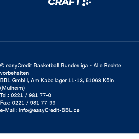
© easyCredit Basketball Bundesliga - Alle Rechte
vorbehalten
BBL GmbH, Am Kabellager 11-13, 51063 Köln
(Mülheim)
Tel.: 0221 / 981 77-0
Fax: 0221 / 981 77-99
e-Mail:
Info@easyCredit-BBL.de