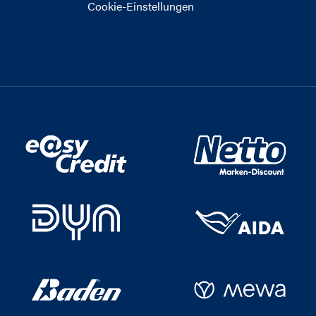
Cookie-Einstellungen