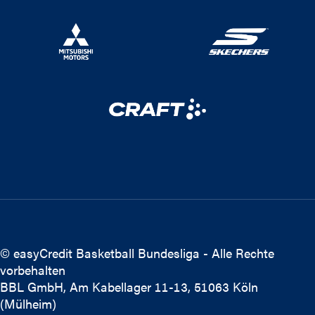
© easyCredit Basketball Bundesliga - Alle Rechte
vorbehalten
BBL GmbH, Am Kabellager 11-13, 51063 Köln
(Mülheim)