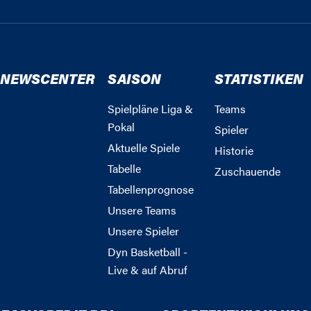
NEWSCENTER
SAISON
STATISTIKEN
Spielpläne Liga &
Teams
Pokal
Spieler
Aktuelle Spiele
Historie
Tabelle
Zuschauende
Tabellenprognose
Unsere Teams
Unsere Spieler
Dyn Basketball -
Live & auf Abruf