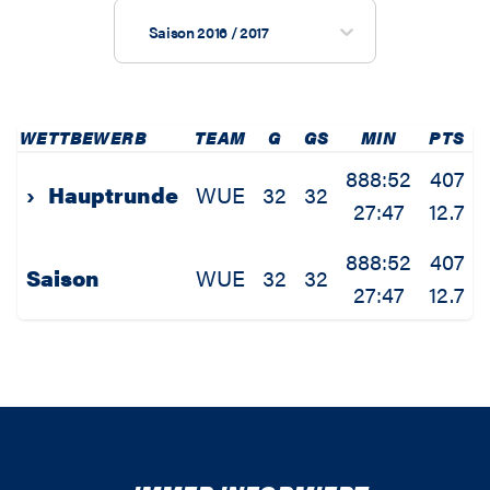
Saison 2016 / 2017
WETTBEWERB
TEAM
G
GS
MIN
PTS
2
888:52
407
›
Hauptrunde
WUE
32
32
27:47
12.7
888:52
407
Saison
WUE
32
32
27:47
12.7