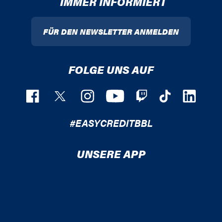
IMMER INFORMIERT
FÜR DEN NEWSLETTER ANMELDEN
FOLGE UNS AUF
#EASYCREDITBBL
UNSERE APP