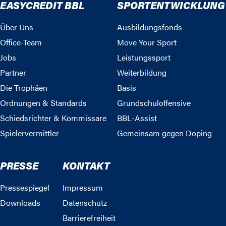
EASYCREDIT BBL
SPORTENTWICKLUNG
Über Uns
Ausbildungsfonds
Office-Team
Move Your Sport
Jobs
Leistungssport
Partner
Weiterbildung
Die Trophäen
Basis
Ordnungen & Standards
Grundschuloffensive
Schiedsrichter & Kommissare
BBL-Assist
Spielervermittler
Gemeinsam gegen Doping
PRESSE
KONTAKT
Pressespiegel
Impressum
Downloads
Datenschutz
Barrierefreiheit