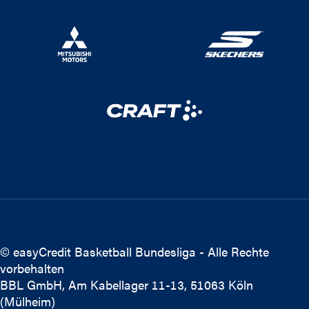
© easyCredit Basketball Bundesliga - Alle Rechte
vorbehalten
BBL GmbH, Am Kabellager 11-13, 51063 Köln
(Mülheim)