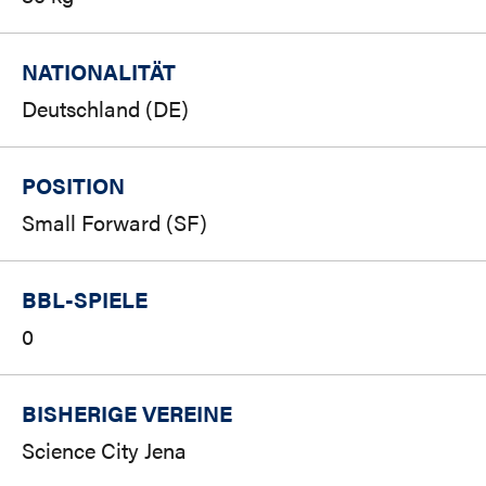
NATIONALITÄT
Deutschland (DE)
POSITION
Small Forward (SF)
BBL-SPIELE
0
BISHERIGE VEREINE
Science City Jena