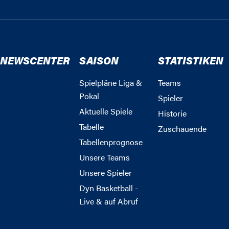
NEWSCENTER
SAISON
STATISTIKEN
Spielpläne Liga &
Teams
Pokal
Spieler
Aktuelle Spiele
Historie
Tabelle
Zuschauende
Tabellenprognose
Unsere Teams
Unsere Spieler
Dyn Basketball -
Live & auf Abruf