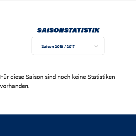
SAISONSTATISTIK
Saison 2016 / 2017
Für diese Saison sind noch keine Statistiken
vorhanden.