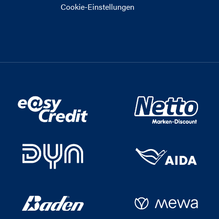
Cookie-Einstellungen