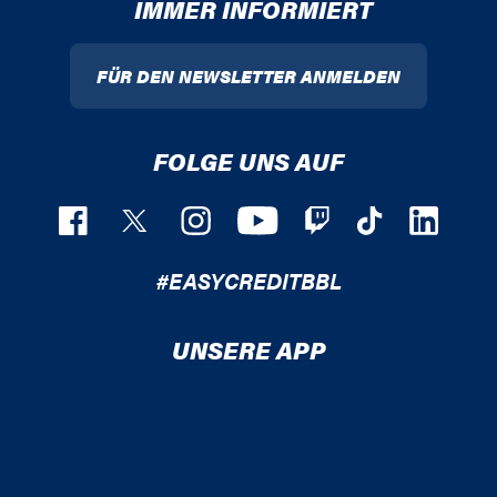
IMMER INFORMIERT
FÜR DEN NEWSLETTER ANMELDEN
FOLGE UNS AUF
#EASYCREDITBBL
UNSERE APP