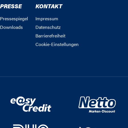
PRESSE
KONTAKT
Pressespiegel
Impressum
Downloads
Datenschutz
Barrierefreiheit
Cookie-Einstellungen