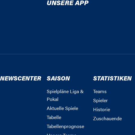
UNSERE APP
NEWSCENTER
SAISON
STATISTIKEN
Spielpläne Liga &
Teams
Pokal
Spieler
Aktuelle Spiele
Historie
Tabelle
Zuschauende
Tabellenprognose