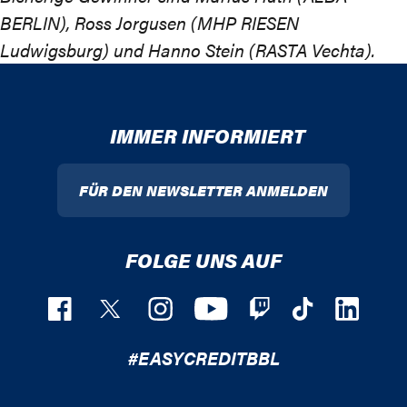
BERLIN), Ross Jorgusen (MHP RIESEN
Ludwigsburg) und Hanno Stein (RASTA Vechta).
IMMER INFORMIERT
FÜR DEN NEWSLETTER ANMELDEN
FOLGE UNS AUF
#EASYCREDITBBL