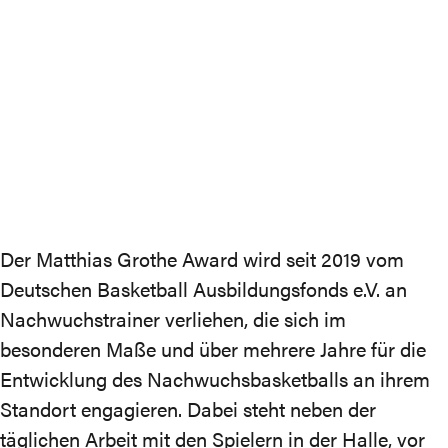
Der Matthias Grothe Award wird seit 2019 vom
Deutschen Basketball Ausbildungsfonds e.V. an
Nachwuchstrainer verliehen, die sich im
besonderen Maße und über mehrere Jahre für die
Entwicklung des Nachwuchsbasketballs an ihrem
Standort engagieren. Dabei steht neben der
täglichen Arbeit mit den Spielern in der Halle, vor