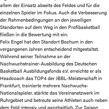
allem der Einsatz abseits des Feldes und für die
einzelnen Spieler im Fokus. Auch die Verbesserung
der Rahmenbedingungen an den jeweiligen
Standorten auf dem Weg in den Profibasketball
fließen in die Bewertung mit ein.
Felix Engel hat den Standort Bochum in den
vergangenen Jahren entscheidend mitgestaltet.
Während seiner Teilnahme an der
Nachwuchstrainer-Ausbildung des Deutschen
Basketball Ausbildungsfonds e.V. erreichte er als
Headcoach das TOP4 der JBBL-Meisterschaft in
Frankfurt, trainierte mehrere Nachwuchs-
Nationalspieler, stärkte das Vereinsnetzwerk im
Ruhrgebiet und betreute seine Athleten auch neben
dem Feld intensiv und ganzheitlich. Zur Saison