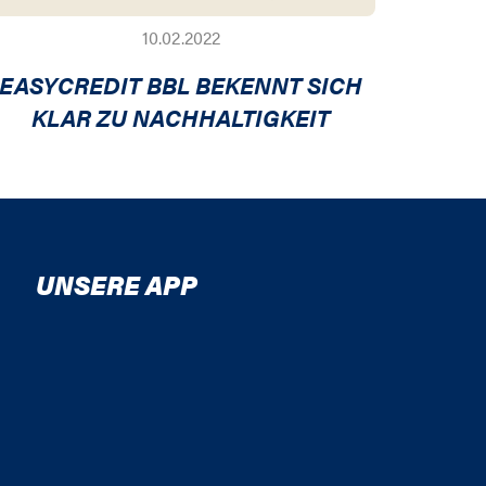
10.02.2022
EASYCREDIT BBL BEKENNT SICH
KLAR ZU NACHHALTIGKEIT
UNSERE APP