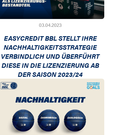
03.04.2023
EASYCREDIT BBL STELLT IHRE
NACHHALTIGKEITSSTRATEGIE
VERBINDLICH UND ÜBERFÜHRT
DIESE IN DIE LIZENZIERUNG AB
DER SAISON 2023/24