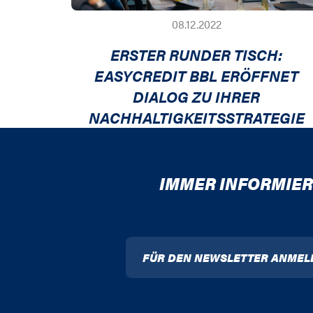
08.12.2022
ERSTER RUNDER TISCH:
EASYCREDIT BBL ERÖFFNET
DIALOG ZU IHRER
NACHHALTIGKEITSSTRATEGIE
IMMER INFORMIER
FÜR DEN NEWSLETTER ANMEL