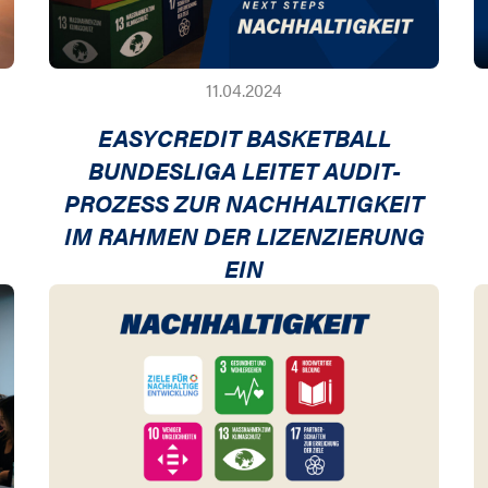
11.04.2024
EASYCREDIT BASKETBALL
BUNDESLIGA LEITET AUDIT-
PROZESS ZUR NACHHALTIGKEIT
IM RAHMEN DER LIZENZIERUNG
EIN