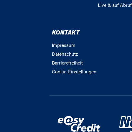
Live & auf Abruf
KONTAKT
Impressum
Datenschutz
Barrierefreiheit
Cookie-Einstellungen