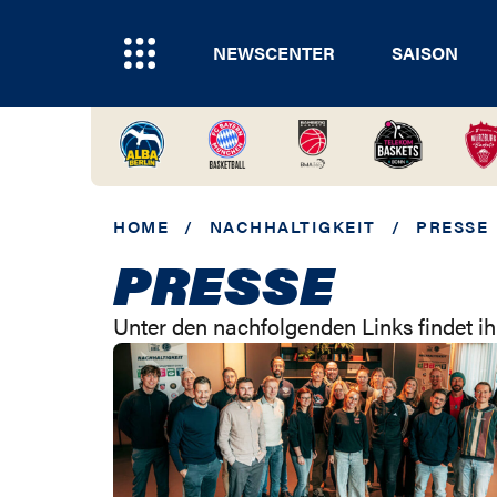
NEWSCENTER
SAISON
HOME
/
NACHHALTIGKEIT
/
PRESSE
PRESSE
Unter den nachfolgenden Links findet i