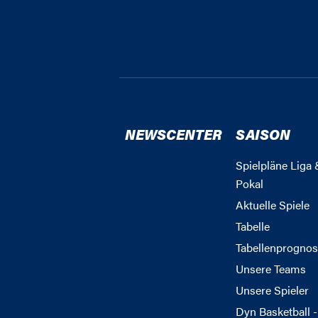
NEWSCENTER
SAISON
Spielpläne Liga 
Pokal
Aktuelle Spiele
Tabelle
Tabellenprognos
Unsere Teams
Unsere Spieler
Dyn Basketball -