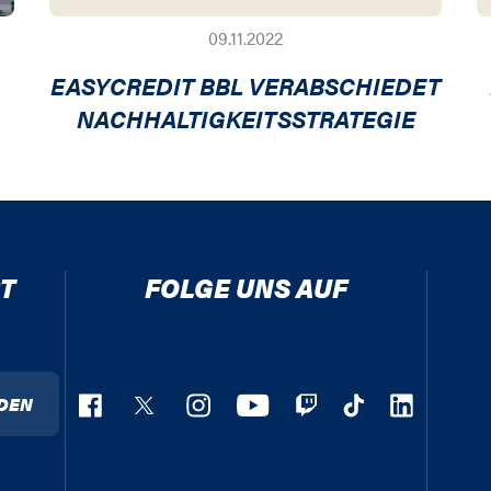
09.11.2022
EASYCREDIT BBL VERABSCHIEDET
NACHHALTIGKEITSSTRATEGIE
T
FOLGE UNS AUF
DEN