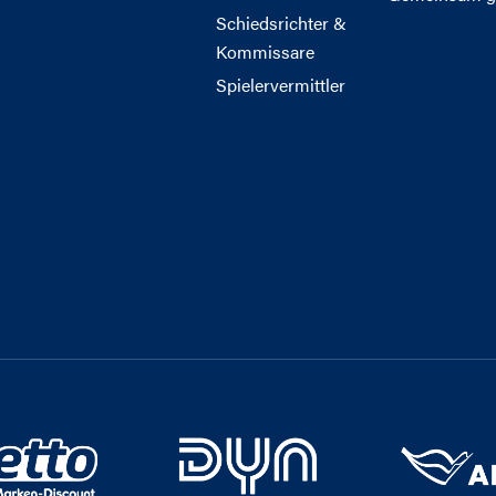
Schiedsrichter &
Kommissare
Spielervermittler