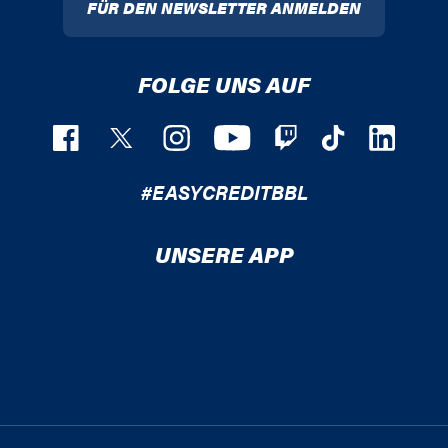
FÜR DEN NEWSLETTER ANMELDEN
FOLGE UNS AUF
#EASYCREDITBBL
UNSERE APP