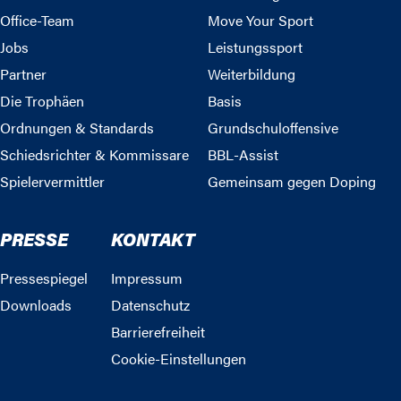
Office-Team
Move Your Sport
Jobs
Leistungssport
Partner
Weiterbildung
Die Trophäen
Basis
Ordnungen & Standards
Grundschuloffensive
Schiedsrichter & Kommissare
BBL-Assist
Spielervermittler
Gemeinsam gegen Doping
PRESSE
KONTAKT
Pressespiegel
Impressum
Downloads
Datenschutz
Barrierefreiheit
Cookie-Einstellungen