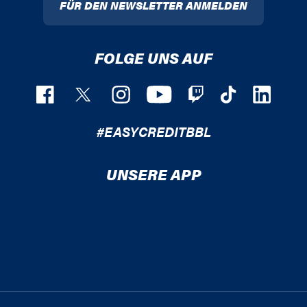
FÜR DEN NEWSLETTER ANMELDEN
FOLGE UNS AUF
#EASYCREDITBBL
UNSERE APP