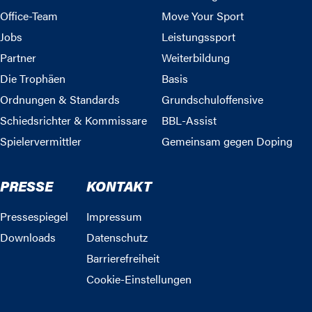
Office-Team
Move Your Sport
Jobs
Leistungssport
Partner
Weiterbildung
Die Trophäen
Basis
Ordnungen & Standards
Grundschuloffensive
Schiedsrichter & Kommissare
BBL-Assist
Spielervermittler
Gemeinsam gegen Doping
PRESSE
KONTAKT
Pressespiegel
Impressum
Downloads
Datenschutz
Barrierefreiheit
Cookie-Einstellungen