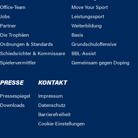
Office-Team
Move Your Sport
Jobs
Leistungssport
Partner
Weiterbildung
Die Trophäen
Basis
Ordnungen & Standards
Grundschuloffensive
Schiedsrichter & Kommissare
BBL-Assist
Spielervermittler
Gemeinsam gegen Doping
PRESSE
KONTAKT
Pressespiegel
Impressum
Downloads
Datenschutz
Barrierefreiheit
Cookie-Einstellungen