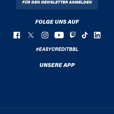
FÜR DEN NEWSLETTER ANMELDEN
FOLGE UNS AUF
#EASYCREDITBBL
UNSERE APP