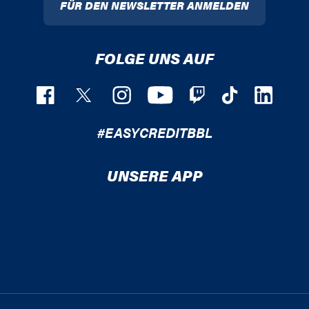
FÜR DEN NEWSLETTER ANMELDEN
FOLGE UNS AUF
#EASYCREDITBBL
UNSERE APP