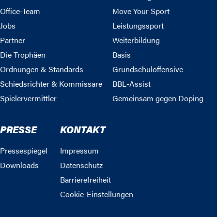
Office-Team
Move Your Sport
Jobs
Leistungssport
Partner
Weiterbildung
Die Trophäen
Basis
Ordnungen & Standards
Grundschuloffensive
Schiedsrichter & Kommissare
BBL-Assist
Spielervermittler
Gemeinsam gegen Doping
PRESSE
KONTAKT
Pressespiegel
Impressum
Downloads
Datenschutz
Barrierefreiheit
Cookie-Einstellungen