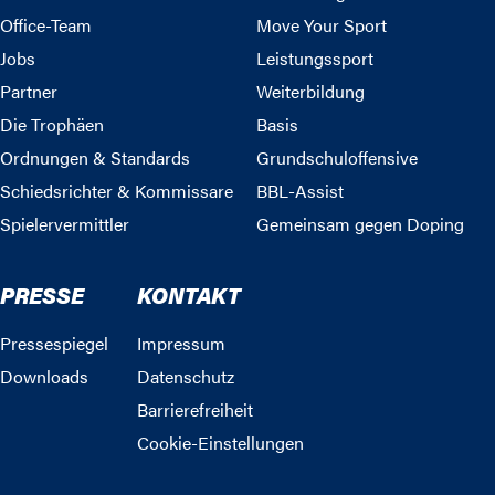
Office-Team
Move Your Sport
Jobs
Leistungssport
Partner
Weiterbildung
Die Trophäen
Basis
Ordnungen & Standards
Grundschuloffensive
Schiedsrichter & Kommissare
BBL-Assist
Spielervermittler
Gemeinsam gegen Doping
PRESSE
KONTAKT
Pressespiegel
Impressum
Downloads
Datenschutz
Barrierefreiheit
Cookie-Einstellungen