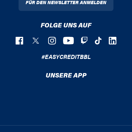
FÜR DEN NEWSLETTER ANMELDEN
FOLGE UNS AUF
#EASYCREDITBBL
UNSERE APP