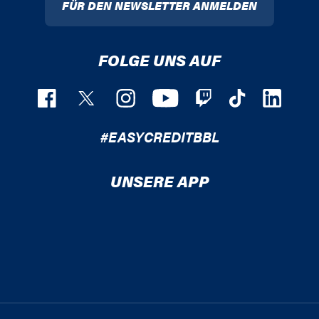
FÜR DEN NEWSLETTER ANMELDEN
FOLGE UNS AUF
#EASYCREDITBBL
UNSERE APP