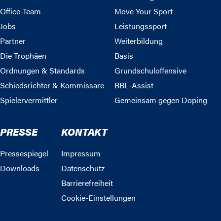
Office-Team
Move Your Sport
Jobs
Leistungssport
Partner
Weiterbildung
Die Trophäen
Basis
Ordnungen & Standards
Grundschuloffensive
Schiedsrichter & Kommissare
BBL-Assist
Spielervermittler
Gemeinsam gegen Doping
PRESSE
KONTAKT
Pressespiegel
Impressum
Downloads
Datenschutz
Barrierefreiheit
Cookie-Einstellungen