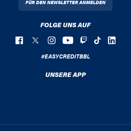
FÜR DEN NEWSLETTER ANMELDEN
FOLGE UNS AUF
#EASYCREDITBBL
UNSERE APP