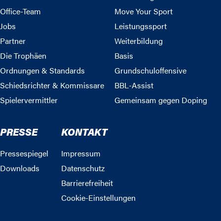
Office-Team
Move Your Sport
Jobs
Leistungssport
Partner
Weiterbildung
Die Trophäen
Basis
Ordnungen & Standards
Grundschuloffensive
Schiedsrichter & Kommissare
BBL-Assist
Spielervermittler
Gemeinsam gegen Doping
PRESSE
KONTAKT
Pressespiegel
Impressum
Downloads
Datenschutz
Barrierefreiheit
Cookie-Einstellungen