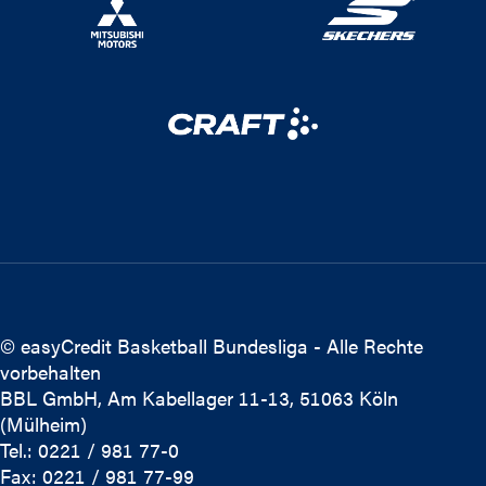
© easyCredit Basketball Bundesliga - Alle Rechte
vorbehalten
BBL GmbH, Am Kabellager 11-13, 51063 Köln
(Mülheim)
Tel.: 0221 / 981 77-0
Fax: 0221 / 981 77-99