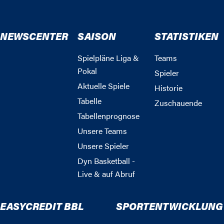
NEWSCENTER
SAISON
STATISTIKEN
Spielpläne Liga &
Teams
Pokal
Spieler
Aktuelle Spiele
Historie
Tabelle
Zuschauende
Tabellenprognose
Unsere Teams
Unsere Spieler
Dyn Basketball -
Live & auf Abruf
EASYCREDIT BBL
SPORTENTWICKLUNG