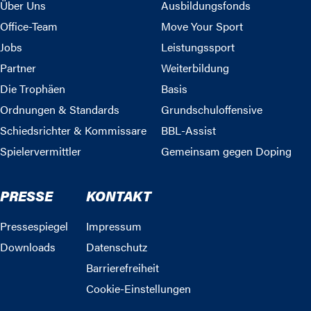
Über Uns
Ausbildungsfonds
Office-Team
Move Your Sport
Jobs
Leistungssport
Partner
Weiterbildung
Die Trophäen
Basis
Ordnungen & Standards
Grundschuloffensive
Schiedsrichter & Kommissare
BBL-Assist
Spielervermittler
Gemeinsam gegen Doping
PRESSE
KONTAKT
Pressespiegel
Impressum
Downloads
Datenschutz
Barrierefreiheit
Cookie-Einstellungen