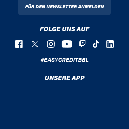
FÜR DEN NEWSLETTER ANMELDEN
FOLGE UNS AUF
#EASYCREDITBBL
UNSERE APP