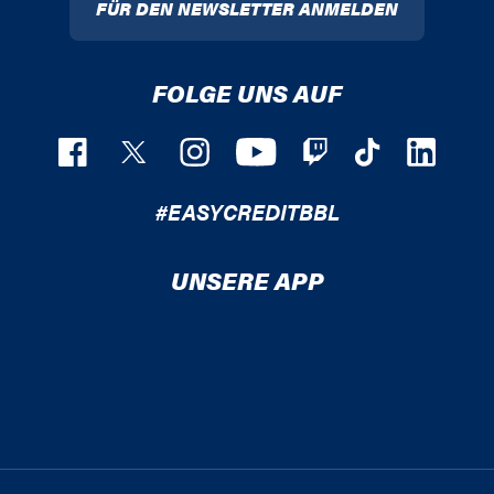
FÜR DEN NEWSLETTER ANMELDEN
FOLGE UNS AUF
#EASYCREDITBBL
UNSERE APP