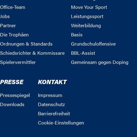
Office-Team
Move Your Sport
Jobs
Leistungssport
Partner
Weiterbildung
Die Trophäen
Basis
Ordnungen & Standards
Grundschuloffensive
Schiedsrichter & Kommissare
BBL-Assist
Spielervermittler
Gemeinsam gegen Doping
PRESSE
KONTAKT
Pressespiegel
Impressum
Downloads
Datenschutz
Barrierefreiheit
Cookie-Einstellungen