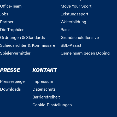
Office-Team
Move Your Sport
Jobs
Leistungssport
Partner
Weiterbildung
Die Trophäen
Basis
Ordnungen & Standards
Grundschuloffensive
Schiedsrichter & Kommissare
BBL-Assist
Spielervermittler
Gemeinsam gegen Doping
PRESSE
KONTAKT
Pressespiegel
Impressum
Downloads
Datenschutz
Barrierefreiheit
Cookie-Einstellungen