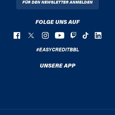
FÜR DEN NEWSLETTER ANMELDEN
FOLGE UNS AUF
#EASYCREDITBBL
UNSERE APP