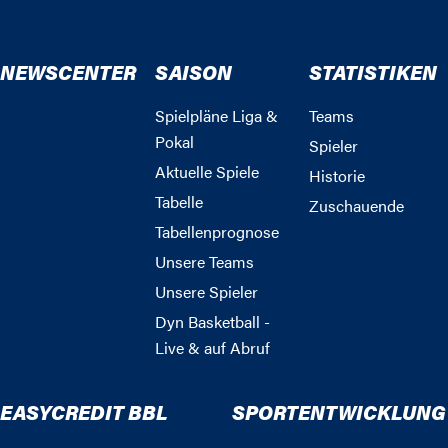
NEWSCENTER
SAISON
STATISTIKEN
Spielpläne Liga &
Teams
Pokal
Spieler
Aktuelle Spiele
Historie
Tabelle
Zuschauende
Tabellenprognose
Unsere Teams
Unsere Spieler
Dyn Basketball -
Live & auf Abruf
EASYCREDIT BBL
SPORTENTWICKLUNG