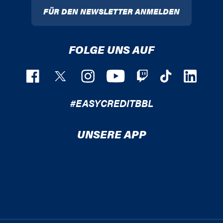
FÜR DEN NEWSLETTER ANMELDEN
FOLGE UNS AUF
#EASYCREDITBBL
UNSERE APP