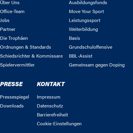
Über Uns
Ausbildungsfonds
Office-Team
Move Your Sport
Jobs
Leistungssport
Partner
Weiterbildung
Die Trophäen
Basis
Ordnungen & Standards
Grundschuloffensive
Schiedsrichter & Kommissare
BBL-Assist
Spielervermittler
Gemeinsam gegen Doping
PRESSE
KONTAKT
Pressespiegel
Impressum
Downloads
Datenschutz
Barrierefreiheit
Cookie-Einstellungen