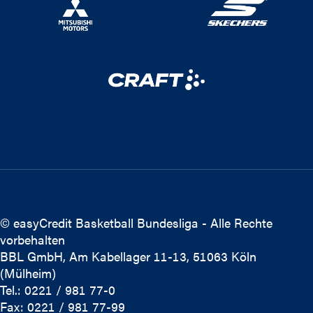
© easyCredit Basketball Bundesliga - Alle Rechte
vorbehalten
BBL GmbH, Am Kabellager 11-13, 51063 Köln
(Mülheim)
Tel.: 0221 / 981 77-0
Fax: 0221 / 981 77-99