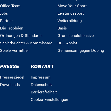
Office-Team
Move Your Sport
Jobs
Leistungssport
Partner
Weiterbildung
Die Trophäen
Basis
Ordnungen & Standards
Grundschuloffensive
Schiedsrichter & Kommissare
BBL-Assist
Spielervermittler
Gemeinsam gegen Doping
PRESSE
KONTAKT
Pressespiegel
Impressum
Downloads
Datenschutz
Barrierefreiheit
Cookie-Einstellungen