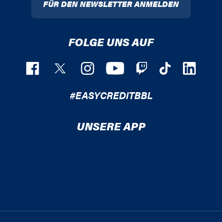
FÜR DEN NEWSLETTER ANMELDEN
FOLGE UNS AUF
#EASYCREDITBBL
UNSERE APP