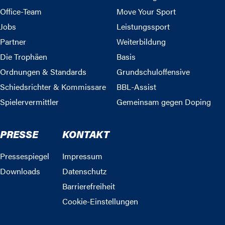
Office-Team
Move Your Sport
Jobs
Leistungssport
Partner
Weiterbildung
Die Trophäen
Basis
Ordnungen & Standards
Grundschuloffensive
Schiedsrichter & Kommissare
BBL-Assist
Spielervermittler
Gemeinsam gegen Doping
PRESSE
KONTAKT
Pressespiegel
Impressum
Downloads
Datenschutz
Barrierefreiheit
Cookie-Einstellungen