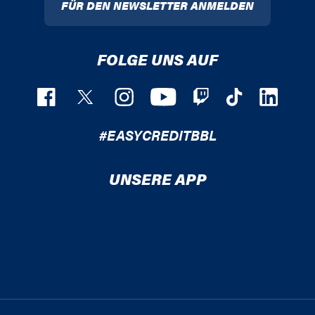
FÜR DEN NEWSLETTER ANMELDEN
FOLGE UNS AUF
#EASYCREDITBBL
UNSERE APP