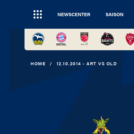
NEWSCENTER
SAISON
HOME
/
12.10.2014 - ART VS OLD