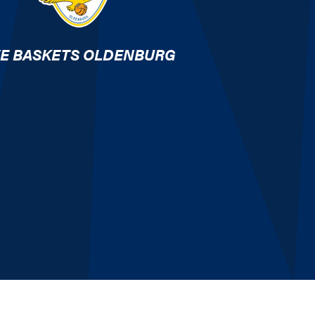
E BASKETS OLDENBURG