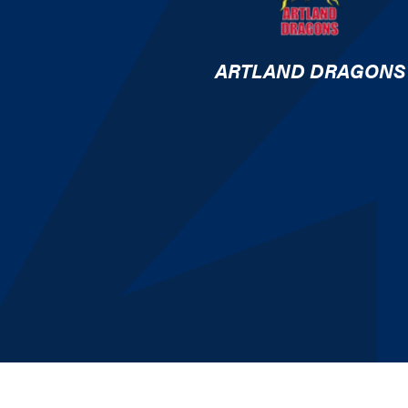
ARTLAND DRAGONS