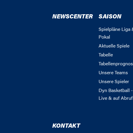
NEWSCENTER
SAISON
Spielpläne Liga 
Pokal
Aktuelle Spiele
Tabelle
Tabellenprognos
Unsere Teams
Unsere Spieler
Dyn Basketball -
Live & auf Abruf
KONTAKT