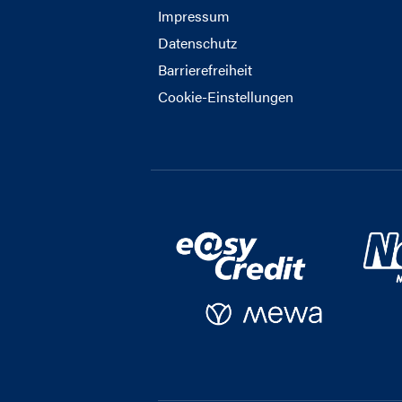
Impressum
Datenschutz
Barrierefreiheit
Cookie-Einstellungen