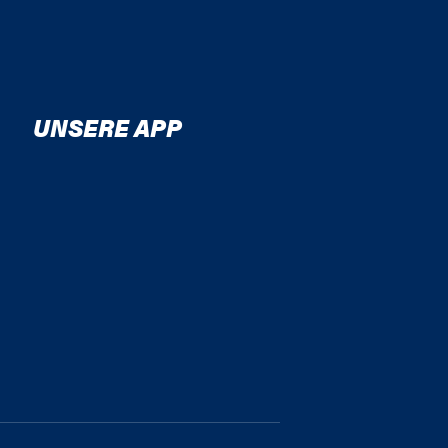
UNSERE APP