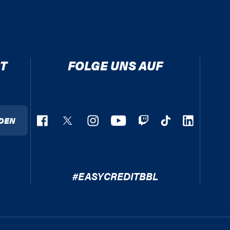
T
FOLGE UNS AUF
DEN
#EASYCREDITBBL