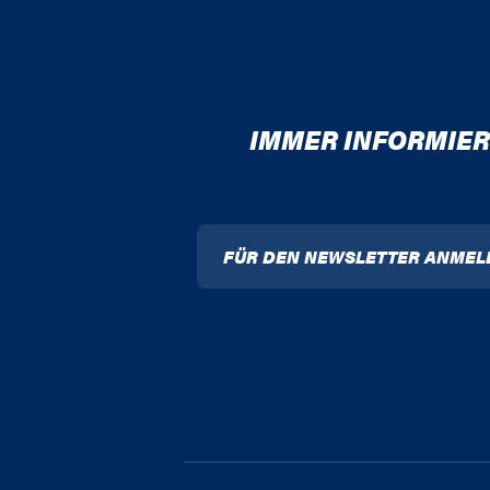
IMMER INFORMIER
FÜR DEN NEWSLETTER ANMEL