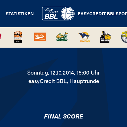
STATISTIKEN
EASYCREDIT BBL
SPO
Sonntag, 12.10.2014, 15:00 Uhr
easyCredit BBL
, Hauptrunde
FINAL SCORE