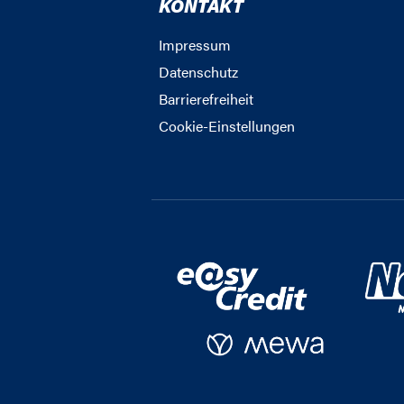
KONTAKT
Impressum
Datenschutz
Barrierefreiheit
Cookie-Einstellungen