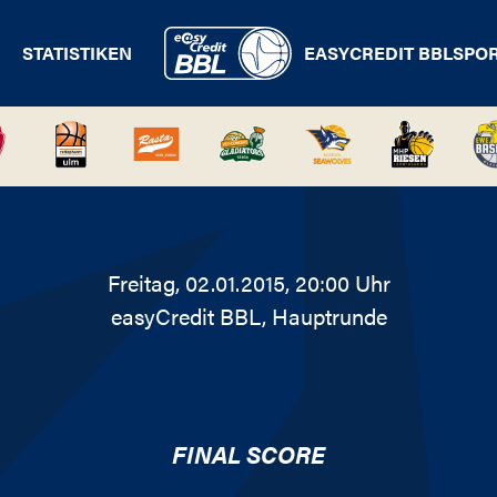
STATISTIKEN
EASYCREDIT BBL
SPO
Freitag, 02.01.2015, 20:00 Uhr
easyCredit BBL
, Hauptrunde
FINAL SCORE