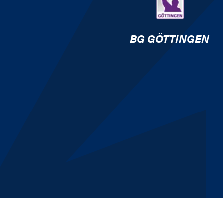
BG GÖTTINGEN