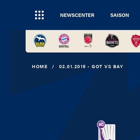
NEWSCENTER
SAISON
HOME
/
02.01.2015 - GOT VS BAY