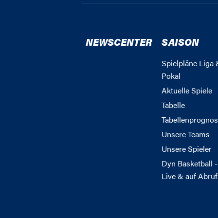
NEWSCENTER
SAISON
Spielpläne Liga 
Pokal
Aktuelle Spiele
Tabelle
Tabellenprognos
Unsere Teams
Unsere Spieler
Dyn Basketball -
Live & auf Abruf