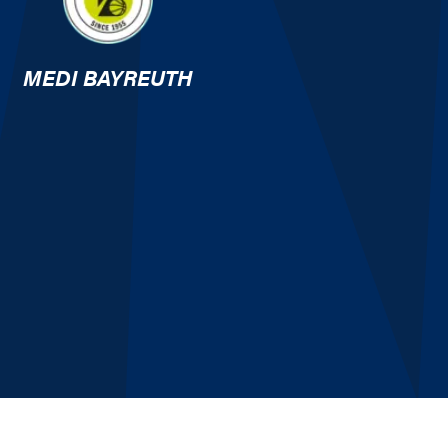
MEDI BAYREUTH