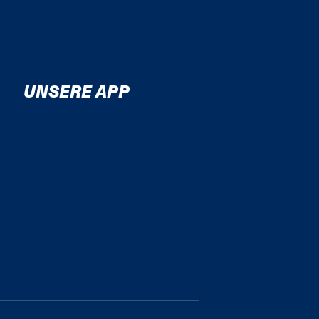
UNSERE APP