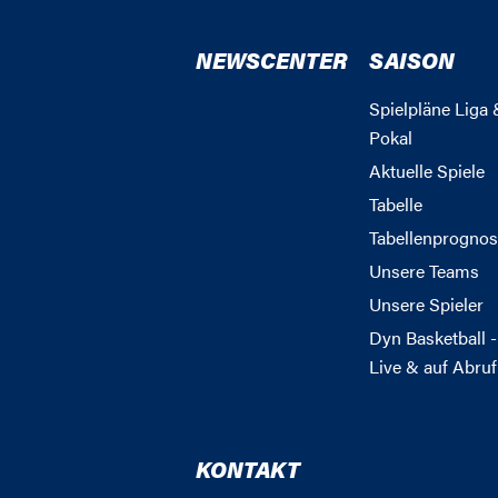
NEWSCENTER
SAISON
Spielpläne Liga 
Pokal
Aktuelle Spiele
Tabelle
Tabellenprognos
Unsere Teams
Unsere Spieler
Dyn Basketball -
Live & auf Abruf
KONTAKT