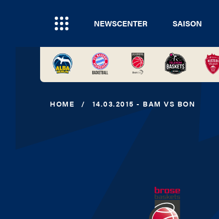
NEWSCENTER
SAISON
HOME
/
14.03.2015 - BAM VS BON