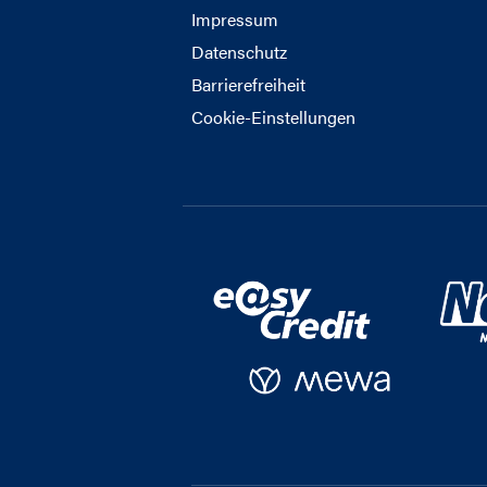
Impressum
Datenschutz
Barrierefreiheit
Cookie-Einstellungen