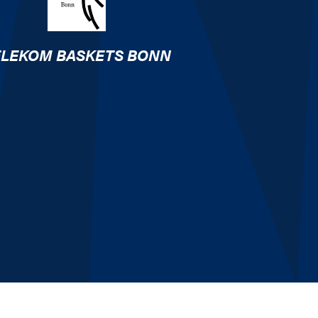
ELEKOM BASKETS BONN