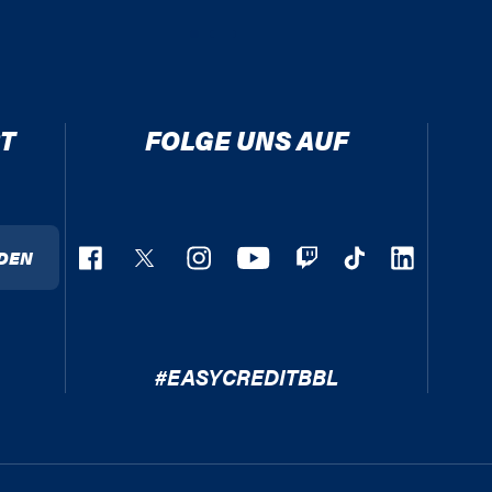
T
FOLGE UNS AUF
DEN
#EASYCREDITBBL