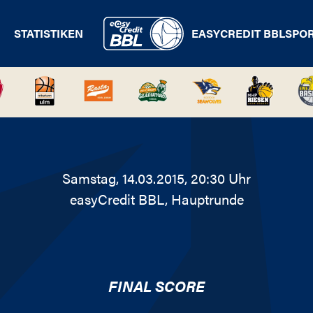
STATISTIKEN
EASYCREDIT BBL
SPO
Samstag, 14.03.2015, 20:30 Uhr
easyCredit BBL
, Hauptrunde
FINAL SCORE