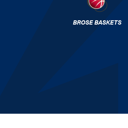
BROSE BASKETS