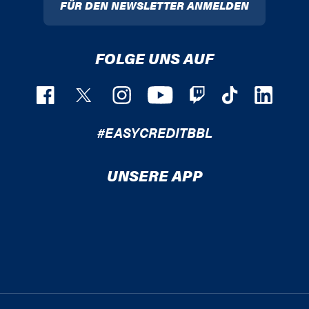
FÜR DEN NEWSLETTER ANMELDEN
FOLGE UNS AUF
#EASYCREDITBBL
UNSERE APP