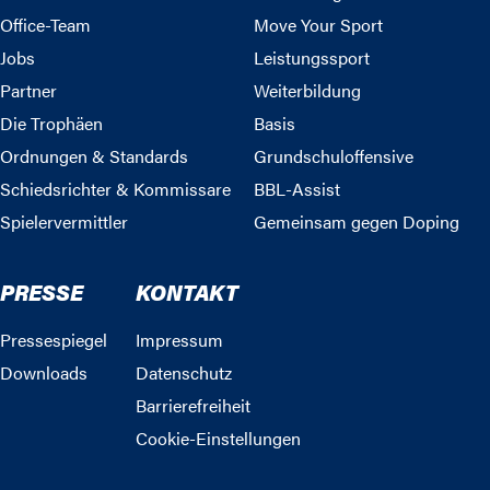
Office-Team
Move Your Sport
Jobs
Leistungssport
Partner
Weiterbildung
Die Trophäen
Basis
Ordnungen & Standards
Grundschuloffensive
Schiedsrichter & Kommissare
BBL-Assist
Spielervermittler
Gemeinsam gegen Doping
PRESSE
KONTAKT
Pressespiegel
Impressum
Downloads
Datenschutz
Barrierefreiheit
Cookie-Einstellungen