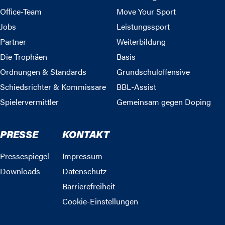
Office-Team
Move Your Sport
Jobs
Leistungssport
Partner
Weiterbildung
Die Trophäen
Basis
Ordnungen & Standards
Grundschuloffensive
Schiedsrichter & Kommissare
BBL-Assist
Spielervermittler
Gemeinsam gegen Doping
PRESSE
KONTAKT
Pressespiegel
Impressum
Downloads
Datenschutz
Barrierefreiheit
Cookie-Einstellungen