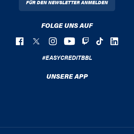
FÜR DEN NEWSLETTER ANMELDEN
FOLGE UNS AUF
#EASYCREDITBBL
UNSERE APP