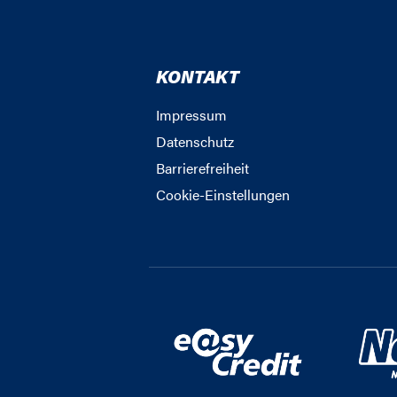
KONTAKT
Impressum
Datenschutz
Barrierefreiheit
Cookie-Einstellungen