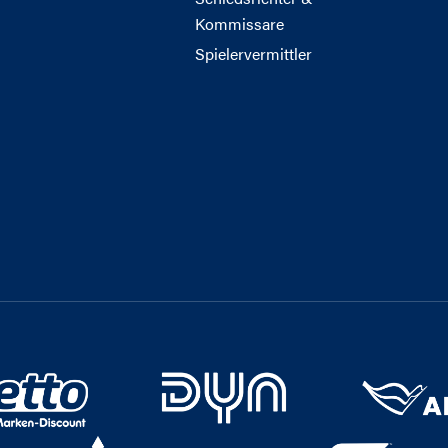
Kommissare
Spielervermittler