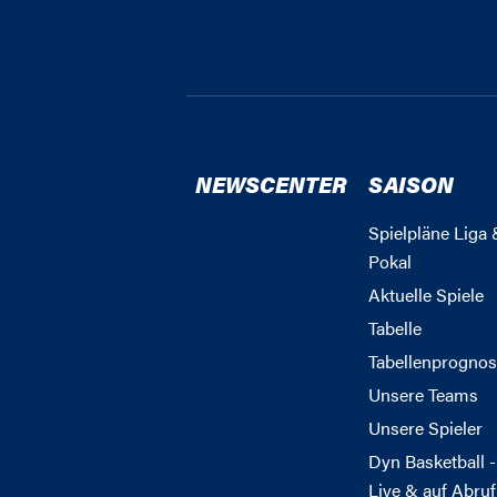
NEWSCENTER
SAISON
Spielpläne Liga 
Pokal
Aktuelle Spiele
Tabelle
Tabellenprognos
Unsere Teams
Unsere Spieler
Dyn Basketball -
Live & auf Abruf