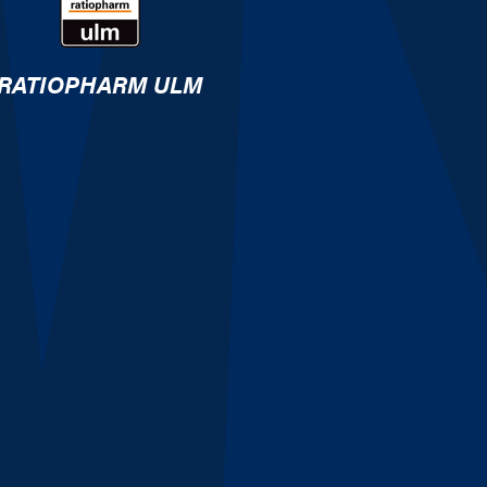
RATIOPHARM ULM