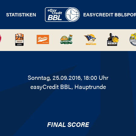
STATISTIKEN
EASYCREDIT BBL
SPO
Sonntag, 25.09.2016, 18:00 Uhr
easyCredit BBL
, Hauptrunde
FINAL SCORE