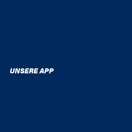
UNSERE APP