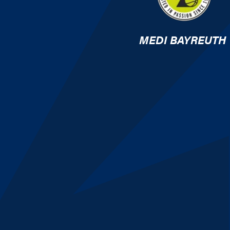
MEDI BAYREUTH