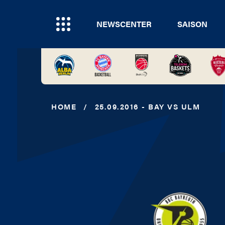
NEWSCENTER
SAISON
HOME
/
25.09.2016 - BAY VS ULM