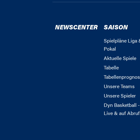
NEWSCENTER
SAISON
Spielpläne Liga 
Pokal
Aktuelle Spiele
Tabelle
Tabellenprognos
Unsere Teams
Unsere Spieler
Dyn Basketball -
Live & auf Abruf