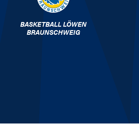
BASKETBALL LÖWEN
BRAUNSCHWEIG