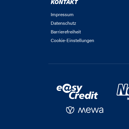
KONTAKT
Impressum
Datenschutz
Barrierefreiheit
Cookie-Einstellungen