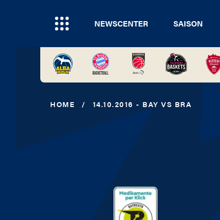
NEWSCENTER
SAISON
HOME
/
14.10.2016 - BAY VS BRA