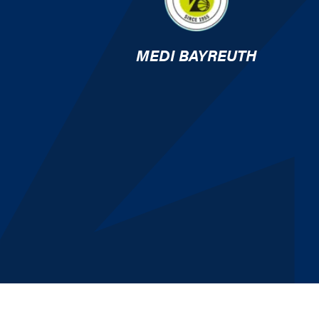
MEDI BAYREUTH