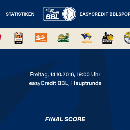
STATISTIKEN
EASYCREDIT BBL
SPO
Freitag, 14.10.2016, 19:00 Uhr
easyCredit BBL
, Hauptrunde
FINAL SCORE