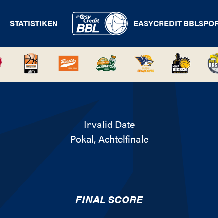
STATISTIKEN
EASYCREDIT BBL
SPO
Invalid Date
Pokal
, Achtelfinale
FINAL SCORE