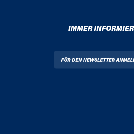
IMMER INFORMIER
FÜR DEN NEWSLETTER ANMEL