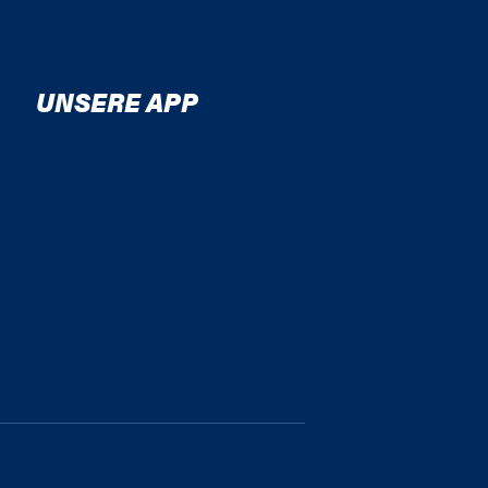
UNSERE APP