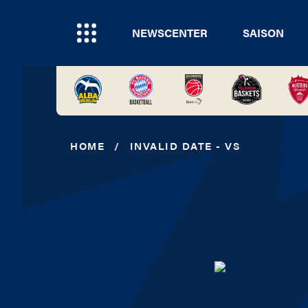
NEWSCENTER
SAISON
HOME
/
INVALID DATE - VS