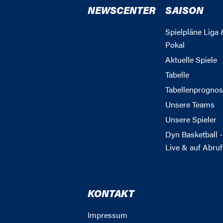
NEWSCENTER
SAISON
Spielpläne Liga 
Pokal
Aktuelle Spiele
Tabelle
Tabellenprognos
Unsere Teams
Unsere Spieler
Dyn Basketball -
Live & auf Abruf
KONTAKT
Impressum