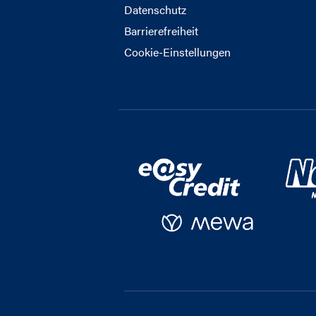
Datenschutz
Barrierefreiheit
Cookie-Einstellungen