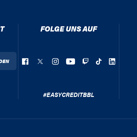
T
FOLGE UNS AUF
DEN
#EASYCREDITBBL