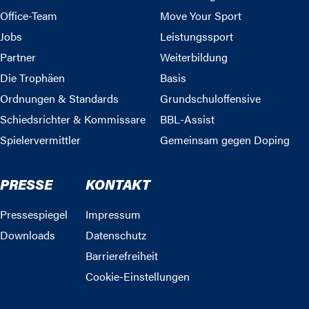
Office-Team
Move Your Sport
Jobs
Leistungssport
Partner
Weiterbildung
Die Trophäen
Basis
Ordnungen & Standards
Grundschuloffensive
Schiedsrichter & Kommissare
BBL-Assist
Spielervermittler
Gemeinsam gegen Doping
PRESSE
KONTAKT
Pressespiegel
Impressum
Downloads
Datenschutz
Barrierefreiheit
Cookie-Einstellungen