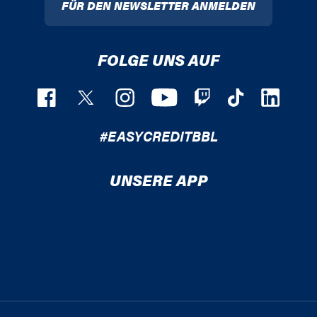
FÜR DEN NEWSLETTER ANMELDEN
FOLGE UNS AUF
#EASYCREDITBBL
UNSERE APP