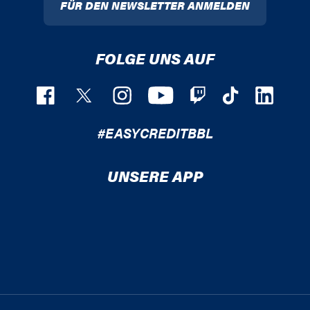
FÜR DEN NEWSLETTER ANMELDEN
FOLGE UNS AUF
#EASYCREDITBBL
UNSERE APP