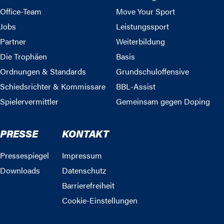
Office-Team
Move Your Sport
Jobs
Leistungssport
Partner
Weiterbildung
Die Trophäen
Basis
Ordnungen & Standards
Grundschuloffensive
Schiedsrichter & Kommissare
BBL-Assist
Spielervermittler
Gemeinsam gegen Doping
PRESSE
KONTAKT
Pressespiegel
Impressum
Downloads
Datenschutz
Barrierefreiheit
Cookie-Einstellungen