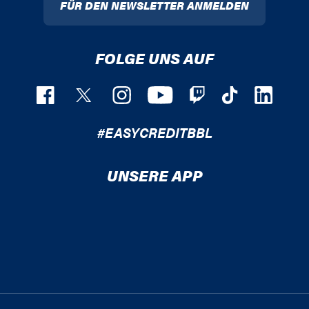
FÜR DEN NEWSLETTER ANMELDEN
FOLGE UNS AUF
#EASYCREDITBBL
UNSERE APP