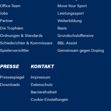
Office-Team
Move Your Sport
Jobs
Leistungssport
Partner
Weiterbildung
Die Trophäen
Basis
Ordnungen & Standards
Grundschuloffensive
Schiedsrichter & Kommissare
BBL-Assist
Spielervermittler
Gemeinsam gegen Doping
PRESSE
KONTAKT
Pressespiegel
Impressum
Downloads
Datenschutz
Barrierefreiheit
Cookie-Einstellungen