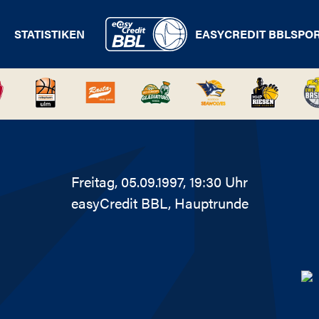
STATISTIKEN
EASYCREDIT BBL
SPO
Freitag, 05.09.1997, 19:30 Uhr
easyCredit BBL
, Hauptrunde