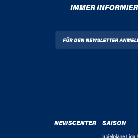
IMMER INFORMIER
FÜR DEN NEWSLETTER ANMEL
NEWSCENTER
SAISON
Spielpläne Liga 