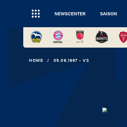
NEWSCENTER
SAISON
HOME
/
05.09.1997 - VS