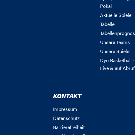
Pokal
Aktuelle Spiele
Tabelle
Tabellenprognos
Unsere Teams
Unsere Spieler
Dyn Basketball -
Live & auf Abruf
KONTAKT
Impressum
Datenschutz
Barrierefreiheit