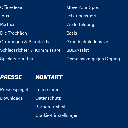
Office-Team
Move Your Sport
Jobs
Leistungssport
Partner
Weiterbildung
Die Trophäen
Basis
Ordnungen & Standards
Grundschuloffensive
Schiedsrichter & Kommissare
BBL-Assist
Spielervermittler
Gemeinsam gegen Doping
PRESSE
KONTAKT
Pressespiegel
Impressum
Downloads
Datenschutz
Barrierefreiheit
Cookie-Einstellungen