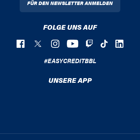
FÜR DEN NEWSLETTER ANMELDEN
FOLGE UNS AUF
#EASYCREDITBBL
UNSERE APP