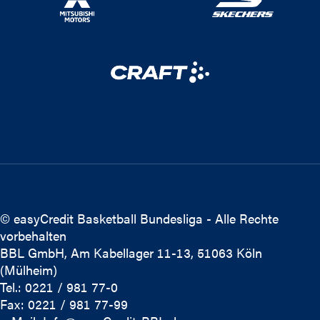
© easyCredit Basketball Bundesliga - Alle Rechte
vorbehalten
BBL GmbH, Am Kabellager 11-13, 51063 Köln
(Mülheim)
Tel.: 0221 / 981 77-0
Fax: 0221 / 981 77-99