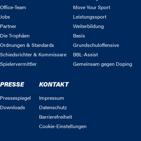
Office-Team
Move Your Sport
Jobs
Leistungssport
Partner
Weiterbildung
Die Trophäen
Basis
Ordnungen & Standards
Grundschuloffensive
Schiedsrichter & Kommissare
BBL-Assist
Spielervermittler
Gemeinsam gegen Doping
PRESSE
KONTAKT
Pressespiegel
Impressum
Downloads
Datenschutz
Barrierefreiheit
Cookie-Einstellungen