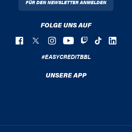
FÜR DEN NEWSLETTER ANMELDEN
FOLGE UNS AUF
#EASYCREDITBBL
UNSERE APP