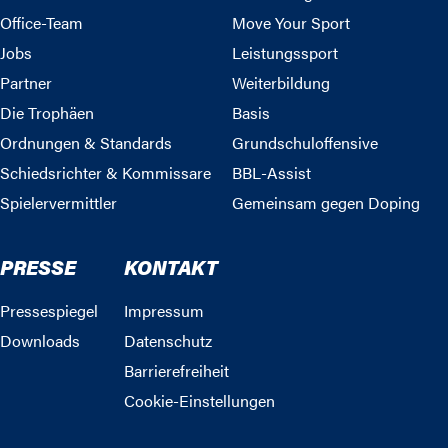
Office-Team
Move Your Sport
Jobs
Leistungssport
Partner
Weiterbildung
Die Trophäen
Basis
Ordnungen & Standards
Grundschuloffensive
Schiedsrichter & Kommissare
BBL-Assist
Spielervermittler
Gemeinsam gegen Doping
PRESSE
KONTAKT
Pressespiegel
Impressum
Downloads
Datenschutz
Barrierefreiheit
Cookie-Einstellungen