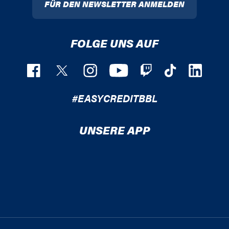
FÜR DEN NEWSLETTER ANMELDEN
FOLGE UNS AUF
#EASYCREDITBBL
UNSERE APP