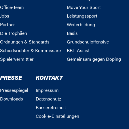
Office-Team
Move Your Sport
Jobs
Leistungssport
Partner
Weiterbildung
Die Trophäen
Basis
Ordnungen & Standards
Grundschuloffensive
Schiedsrichter & Kommissare
BBL-Assist
Spielervermittler
Gemeinsam gegen Doping
PRESSE
KONTAKT
Pressespiegel
Impressum
Downloads
Datenschutz
Barrierefreiheit
Cookie-Einstellungen