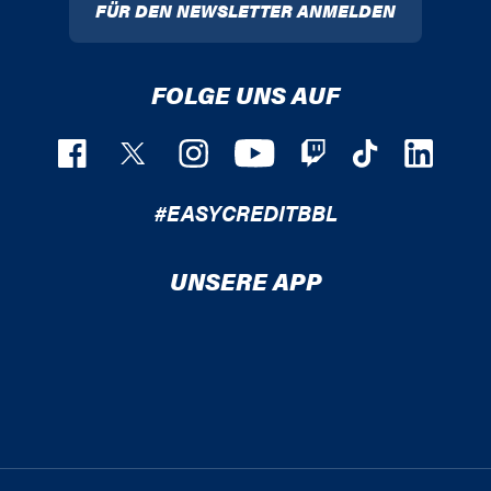
FÜR DEN NEWSLETTER ANMELDEN
FOLGE UNS AUF
#EASYCREDITBBL
UNSERE APP