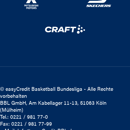
© easyCredit Basketball Bundesliga - Alle Rechte
vorbehalten
BBL GmbH, Am Kabellager 11-13, 51063 Köln
(Mülheim)
Tel.: 0221 / 981 77-0
Fax: 0221 / 981 77-99