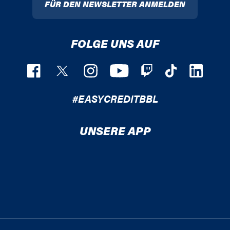
FÜR DEN NEWSLETTER ANMELDEN
FOLGE UNS AUF
#EASYCREDITBBL
UNSERE APP