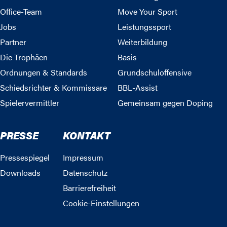
Office-Team
Move Your Sport
Jobs
Leistungssport
Partner
Weiterbildung
Die Trophäen
Basis
Ordnungen & Standards
Grundschuloffensive
Schiedsrichter & Kommissare
BBL-Assist
Spielervermittler
Gemeinsam gegen Doping
PRESSE
KONTAKT
Pressespiegel
Impressum
Downloads
Datenschutz
Barrierefreiheit
Cookie-Einstellungen