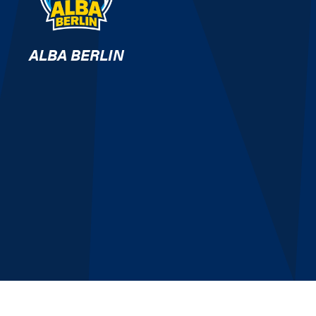
ALBA BERLIN