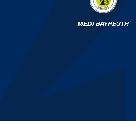
MEDI BAYREUTH