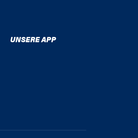
UNSERE APP