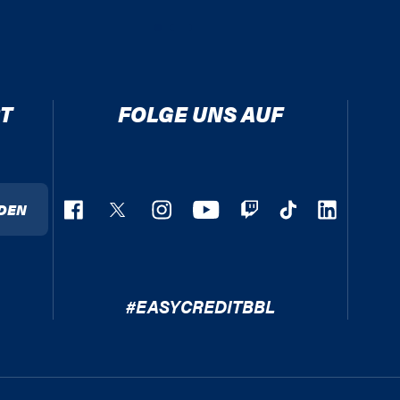
T
FOLGE UNS AUF
DEN
#EASYCREDITBBL