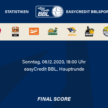
STATISTIKEN
EASYCREDIT BBL
SPO
Sonntag, 06.12.2020, 18:00 Uhr
easyCredit BBL
, Hauptrunde
FINAL SCORE