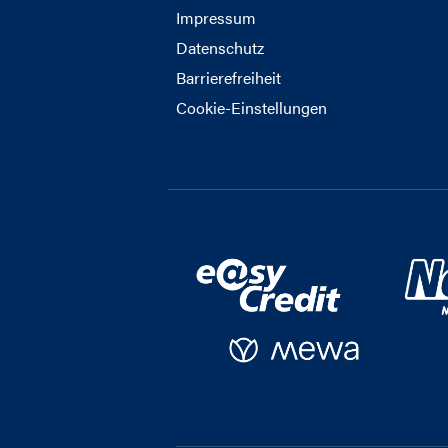
Impressum
Datenschutz
Barrierefreiheit
Cookie-Einstellungen