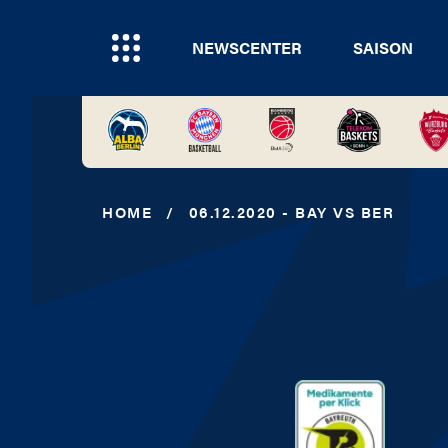
NEWSCENTER
SAISON
HOME
/
06.12.2020 - BAY VS BER