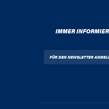
IMMER INFORMIER
FÜR DEN NEWSLETTER ANMEL