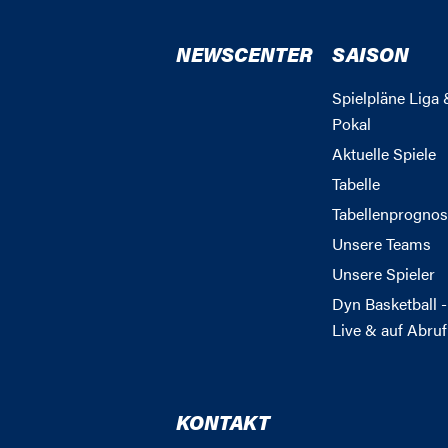
NEWSCENTER
SAISON
Spielpläne Liga 
Pokal
Aktuelle Spiele
Tabelle
Tabellenprognos
Unsere Teams
Unsere Spieler
Dyn Basketball -
Live & auf Abruf
KONTAKT