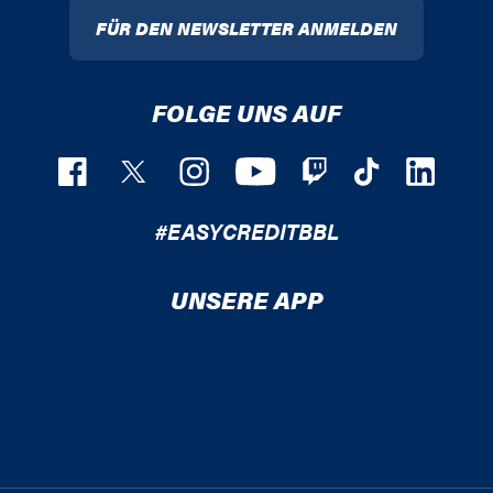
FÜR DEN NEWSLETTER ANMELDEN
FOLGE UNS AUF
#EASYCREDITBBL
UNSERE APP