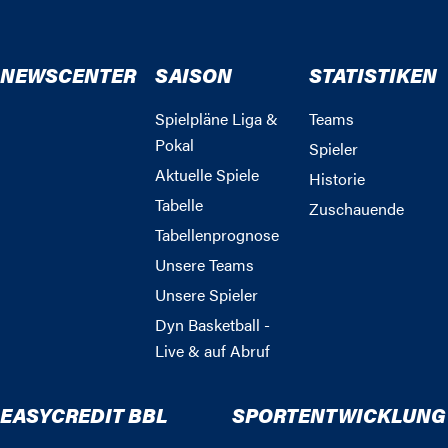
NEWSCENTER
SAISON
STATISTIKEN
Spielpläne Liga &
Teams
Pokal
Spieler
Aktuelle Spiele
Historie
Tabelle
Zuschauende
Tabellenprognose
Unsere Teams
Unsere Spieler
Dyn Basketball -
Live & auf Abruf
EASYCREDIT BBL
SPORTENTWICKLUNG