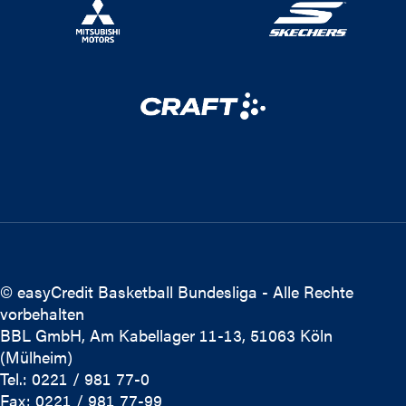
© easyCredit Basketball Bundesliga - Alle Rechte
vorbehalten
BBL GmbH, Am Kabellager 11-13, 51063 Köln
(Mülheim)
Tel.: 0221 / 981 77-0
Fax: 0221 / 981 77-99