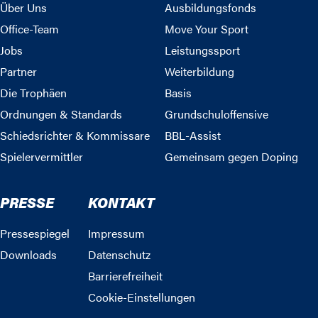
Über Uns
Ausbildungsfonds
Office-Team
Move Your Sport
Jobs
Leistungssport
Partner
Weiterbildung
Die Trophäen
Basis
Ordnungen & Standards
Grundschuloffensive
Schiedsrichter & Kommissare
BBL-Assist
Spielervermittler
Gemeinsam gegen Doping
PRESSE
KONTAKT
Pressespiegel
Impressum
Downloads
Datenschutz
Barrierefreiheit
Cookie-Einstellungen