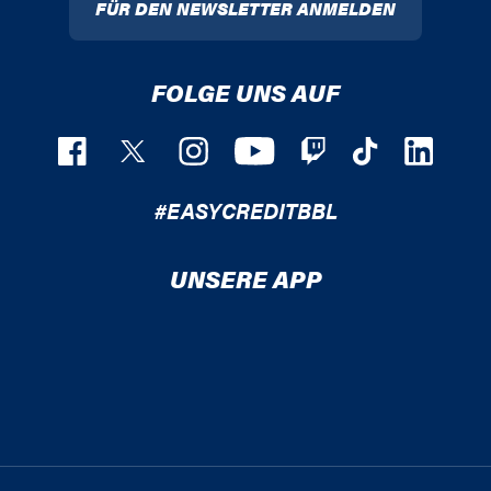
FÜR DEN NEWSLETTER ANMELDEN
FOLGE UNS AUF
#EASYCREDITBBL
UNSERE APP