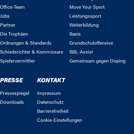
Office-Team
Move Your Sport
Jobs
Leistungssport
Partner
Weiterbildung
Die Trophäen
Basis
Ordnungen & Standards
Grundschuloffensive
Schiedsrichter & Kommissare
BBL-Assist
Spielervermittler
Gemeinsam gegen Doping
PRESSE
KONTAKT
Pressespiegel
Impressum
Downloads
Datenschutz
Barrierefreiheit
Cookie-Einstellungen