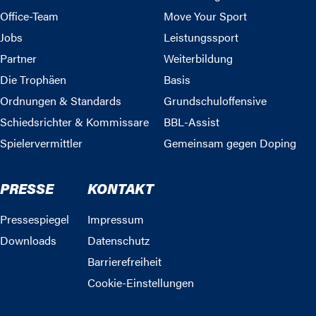
Office-Team
Move Your Sport
Jobs
Leistungssport
Partner
Weiterbildung
Die Trophäen
Basis
Ordnungen & Standards
Grundschuloffensive
Schiedsrichter & Kommissare
BBL-Assist
Spielervermittler
Gemeinsam gegen Doping
PRESSE
KONTAKT
Pressespiegel
Impressum
Downloads
Datenschutz
Barrierefreiheit
Cookie-Einstellungen