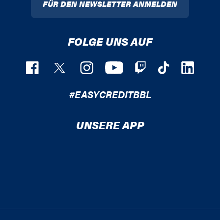
FÜR DEN NEWSLETTER ANMELDEN
FOLGE UNS AUF
#EASYCREDITBBL
UNSERE APP