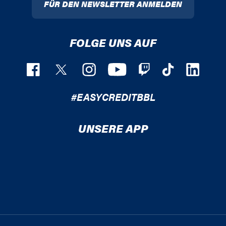
FÜR DEN NEWSLETTER ANMELDEN
FOLGE UNS AUF
#EASYCREDITBBL
UNSERE APP