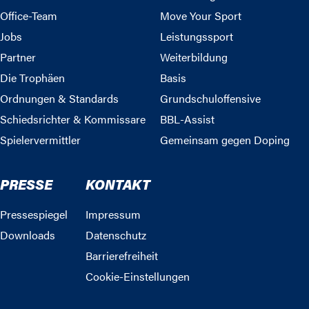
Office-Team
Move Your Sport
Jobs
Leistungssport
Partner
Weiterbildung
Die Trophäen
Basis
Ordnungen & Standards
Grundschuloffensive
Schiedsrichter & Kommissare
BBL-Assist
Spielervermittler
Gemeinsam gegen Doping
PRESSE
KONTAKT
Pressespiegel
Impressum
Downloads
Datenschutz
Barrierefreiheit
Cookie-Einstellungen